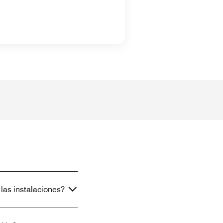
las instalaciones?