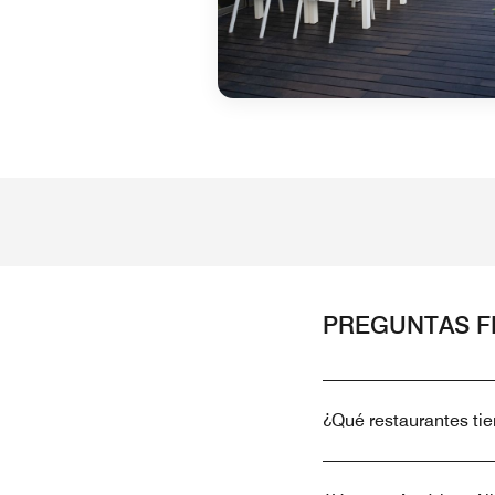
PREGUNTAS 
¿Qué restaurantes ti