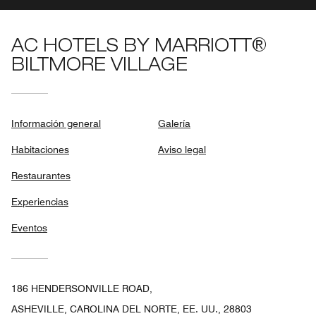
AC HOTELS BY MARRIOTT®
BILTMORE VILLAGE
Información general
Galería
Habitaciones
Aviso legal
Restaurantes
Experiencias
Eventos
186 HENDERSONVILLE ROAD,
ASHEVILLE, CAROLINA DEL NORTE, EE. UU., 28803