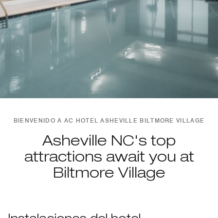
BIENVENIDO A AC HOTEL ASHEVILLE BILTMORE VILLAGE
Asheville NC's top
attractions await you at
Biltmore Village