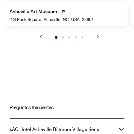
Asheville Art Museum
2 S Pack Square, Asheville, NC, USA, 28801
Anterior
Siguiente
Preguntas frecuentes
¿AC Hotel Asheville Biltmore Village tiene