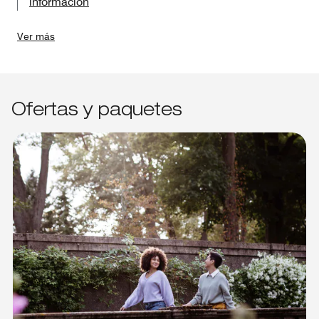
información
Ver más
Ofertas y paquetes