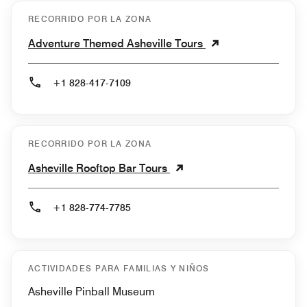
RECORRIDO POR LA ZONA
Adventure Themed Asheville Tours
+1 828-417-7109
RECORRIDO POR LA ZONA
Asheville Rooftop Bar Tours
+1 828-774-7785
ACTIVIDADES PARA FAMILIAS Y NIÑOS
Asheville Pinball Museum