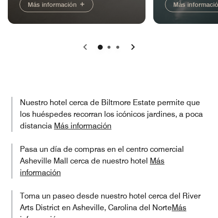
Más información
Más informaci
Anterior
Siguiente
Nuestro hotel cerca de Biltmore Estate permite que
los huéspedes recorran los icónicos jardines, a poca
distancia
Más información
Pasa un día de compras en el centro comercial
Asheville Mall cerca de nuestro hotel
Más
información
Toma un paseo desde nuestro hotel cerca del River
Arts District en Asheville, Carolina del Norte​
Más