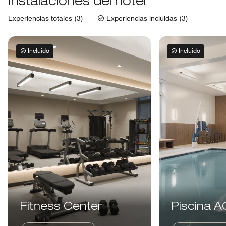
Instalaciones del hotel
Experiencias totales (3)
Experiencias incluidas (3)
Incluido
Incluido
Fitness Center
Piscina A