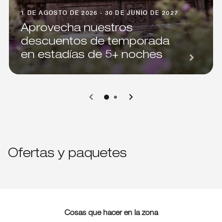
1 DE AGOSTO DE 2026 - 30 DE JUNIO DE 2027
Aprovecha nuestros
descuentos de temporada
en estadías de 5+ noches
0
1
Ofertas y paquetes
Cosas que hacer en la zona