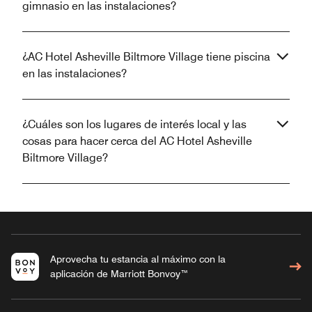
gimnasio en las instalaciones?
¿AC Hotel Asheville Biltmore Village tiene piscina
en las instalaciones?
¿Cuáles son los lugares de interés local y las
cosas para hacer cerca del AC Hotel Asheville
Biltmore Village?
Aprovecha tu estancia al máximo con la
aplicación de Marriott Bonvoy™