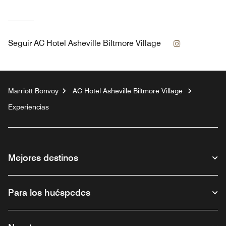
Instagram
Seguir
AC Hotel Asheville Biltmore Village
Marriott Bonvoy
AC Hotel Asheville Biltmore Village
Experiencias
Mejores destinos
Para los huéspedes