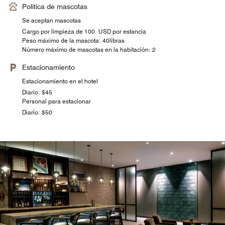
Política de mascotas
Se aceptan mascotas
Cargo por limpieza de 100 USD por estancia
Peso máximo de la mascota: 40libras
Número máximo de mascotas en la habitación: 2
Estacionamiento
Estacionamiento en el hotel
Diario: $45
Personal para estacionar
Diario: $50