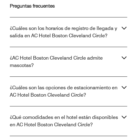
Preguntas frecuentes
¿Cuáles son los horarios de registro de llegada y
salida en AC Hotel Boston Cleveland Circle?
¿AC Hotel Boston Cleveland Circle admite
mascotas?
¿Cuáles son las opciones de estacionamiento en
AC Hotel Boston Cleveland Circle?
¿Qué comodidades en el hotel están disponibles
en AC Hotel Boston Cleveland Circle?