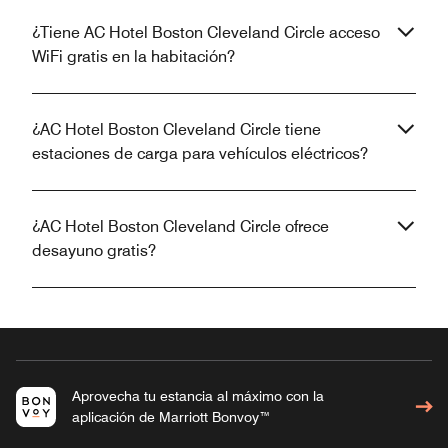
¿Tiene AC Hotel Boston Cleveland Circle acceso
WiFi gratis en la habitación?
¿AC Hotel Boston Cleveland Circle tiene
estaciones de carga para vehículos eléctricos?
¿AC Hotel Boston Cleveland Circle ofrece
desayuno gratis?
Aprovecha tu estancia al máximo con la
aplicación de Marriott Bonvoy™