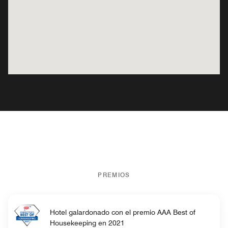
PREMIOS
Hotel galardonado con el premio AAA Best of
Housekeeping en 2021