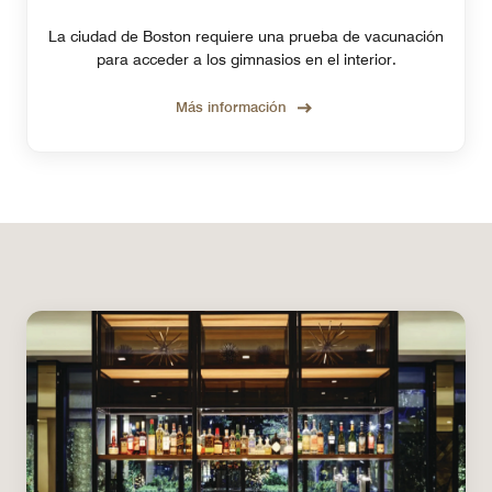
La ciudad de Boston requiere una prueba de vacunación
para acceder a los gimnasios en el interior.
Más información