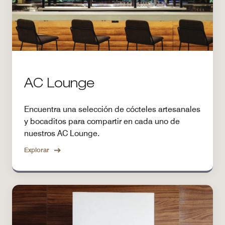
AC Lounge
Encuentra una selección de cócteles artesanales
y bocaditos para compartir en cada uno de
nuestros AC Lounge.
Explorar