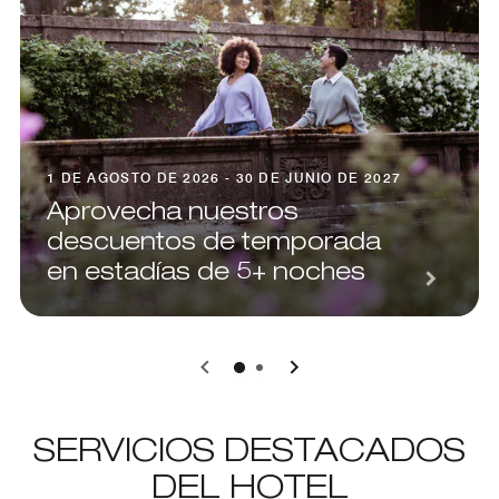
1 DE AGOSTO DE 2026 - 30 DE JUNIO DE 2027
Aprovecha nuestros
descuentos de temporada
en estadías de 5+ noches
0
1
SERVICIOS DESTACADOS
DEL HOTEL