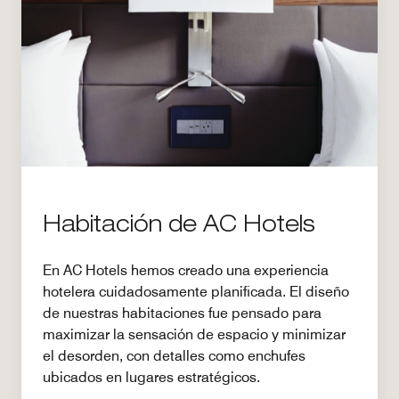
Habitación de AC Hotels
En AC Hotels hemos creado una experiencia
hotelera cuidadosamente planificada. El diseño
de nuestras habitaciones fue pensado para
maximizar la sensación de espacio y minimizar
el desorden, con detalles como enchufes
ubicados en lugares estratégicos.