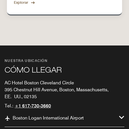
Explorar
NUESTRA UBICACIÓN
CÓMO LLEGAR
AC Hotel Boston Cleveland Circle
395 Chestnut Hill Avenue, Boston, Massachusetts,
EE. UU., 02135
Tel.:
+1 617-730-3660
Boston Logan International Airport