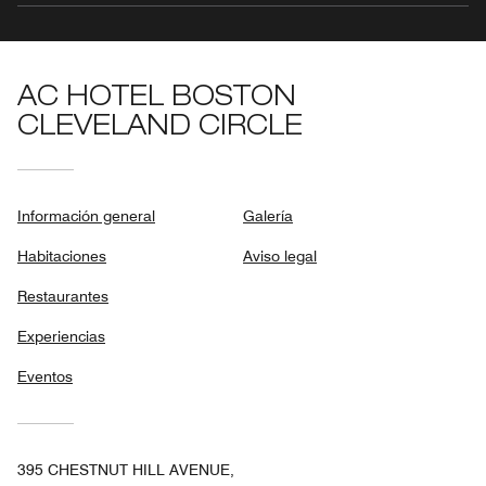
AC HOTEL BOSTON
CLEVELAND CIRCLE
Información general
Galería
Habitaciones
Aviso legal
Restaurantes
Experiencias
Eventos
395 CHESTNUT HILL AVENUE,