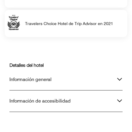
Travelers Choice Hotel de Trip Advisor en 2021
Detalles del hotel
Información general
Información de accesibilidad