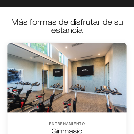
Más formas de disfrutar de su
estancia
ENTRENAMIENTO
Gimnasio