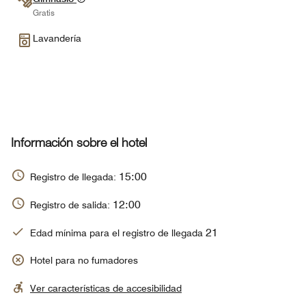
Gratis
Lavandería
Información sobre el hotel
15:00
Registro de llegada:
12:00
Registro de salida:
21
Edad mínima para el registro de llegada
Hotel para no fumadores
Ver características de accesibilidad