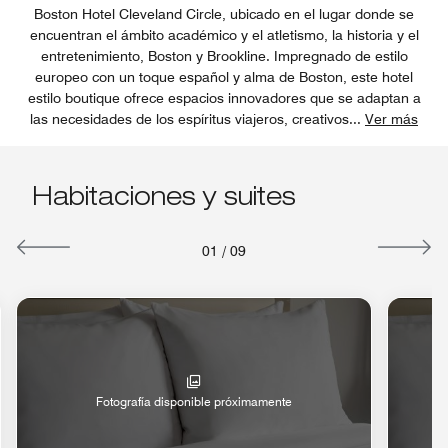
Boston Hotel Cleveland Circle, ubicado en el lugar donde se
encuentran el ámbito académico y el atletismo, la historia y el
entretenimiento, Boston y Brookline. Impregnado de estilo
europeo con un toque español y alma de Boston, este hotel
estilo boutique ofrece espacios innovadores que se adaptan a
las necesidades de los espíritus viajeros, creativos
...
Ver más
Habitaciones y suites
01
/
09
Fotografía disponible próximamente