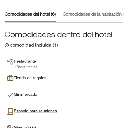
Comodidades del hotel (6)
Comodidades de la habitación (1)
Comodidades dentro del hotel
comodidad incluida
(
1
)
Restaurante
2 Restaurantes
Tienda de regalos
Minimercado
Espacio para reuniones
Gimnasio