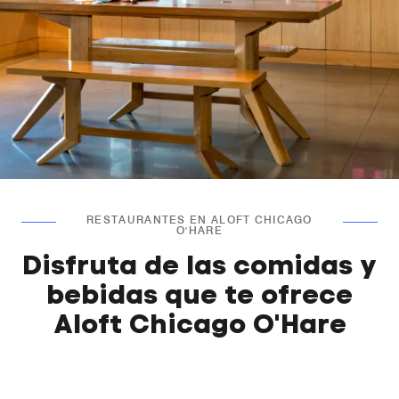
RESTAURANTES EN ALOFT CHICAGO
O'HARE
Disfruta de las comidas y
bebidas que te ofrece
Aloft Chicago O'Hare