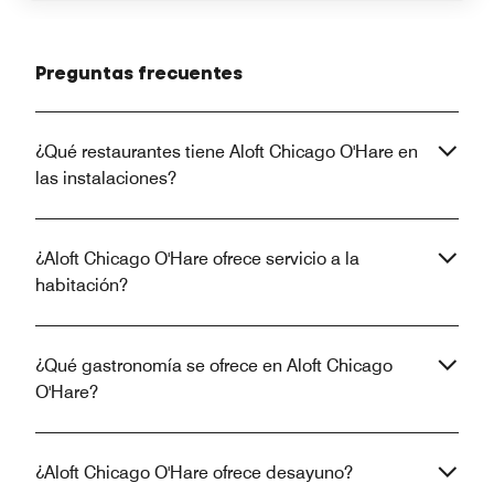
Preguntas frecuentes
¿Qué restaurantes tiene Aloft Chicago O'Hare en
las instalaciones?
¿Aloft Chicago O'Hare ofrece servicio a la
habitación?
¿Qué gastronomía se ofrece en Aloft Chicago
O'Hare?
¿Aloft Chicago O'Hare ofrece desayuno?