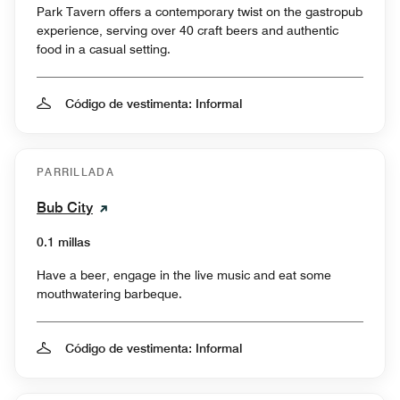
Park Tavern offers a contemporary twist on the gastropub
experience, serving over 40 craft beers and authentic
food in a casual setting.
Código de vestimenta: Informal
PARRILLADA
Bub City
0.1 millas
Have a beer, engage in the live music and eat some
mouthwatering barbeque.
Código de vestimenta: Informal