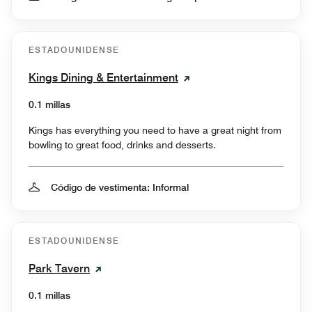
ESTADOUNIDENSE
Kings Dining & Entertainment
0.1 millas
Kings has everything you need to have a great night from
bowling to great food, drinks and desserts.
Código de vestimenta: Informal
ESTADOUNIDENSE
Park Tavern
0.1 millas