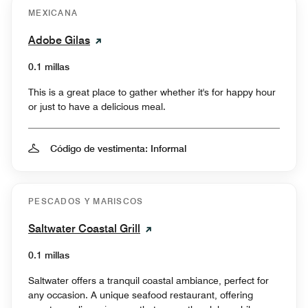
MEXICANA
Adobe Gilas
0.1 millas
This is a great place to gather whether it's for happy hour
or just to have a delicious meal.
Código de vestimenta: Informal
PESCADOS Y MARISCOS
Saltwater Coastal Grill
0.1 millas
Saltwater offers a tranquil coastal ambiance, perfect for
any occasion. A unique seafood restaurant, offering