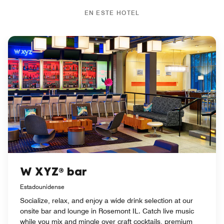
EN ESTE HOTEL
W XYZ® bar
Estadounidense
Socialize, relax, and enjoy a wide drink selection at our
onsite bar and lounge in Rosemont IL. Catch live music
while you mix and mingle over craft cocktails, premium