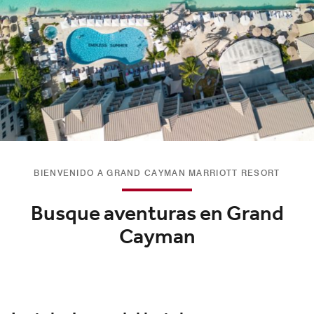
BIENVENIDO A GRAND CAYMAN MARRIOTT RESORT
Busque aventuras en Grand
Cayman