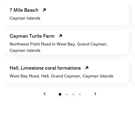
7 Mile Beach
Cayman Islands
Cayman Turtle Farm
Northwest Point Road in West Bay, Grand Cayman,
Cayman Islands
Hell, Limestone coral formations
West Bay Road, Hell, Grand Cayman, Cayman Islands
Anterior
Siguiente