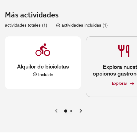
Más actividades
actividades totales (1)
actividades incluidas (1)
Alquiler de bicicletas
Explora nuest
opciones gastro
Incluido
Explorar
Anterior
Siguiente