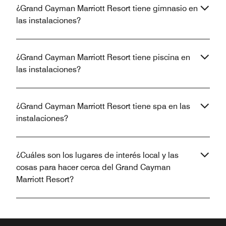
¿Grand Cayman Marriott Resort tiene gimnasio en
las instalaciones?
¿Grand Cayman Marriott Resort tiene piscina en
las instalaciones?
¿Grand Cayman Marriott Resort tiene spa en las
instalaciones?
¿Cuáles son los lugares de interés local y las
cosas para hacer cerca del Grand Cayman
Marriott Resort?