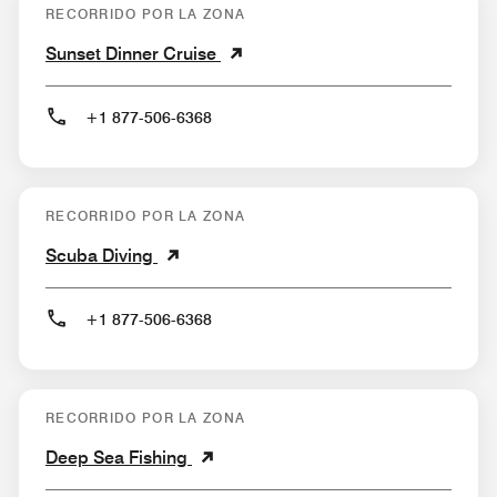
RECORRIDO POR LA ZONA
Sunset Dinner Cruise
+1 877-506-6368
RECORRIDO POR LA ZONA
Scuba Diving
+1 877-506-6368
RECORRIDO POR LA ZONA
Deep Sea Fishing