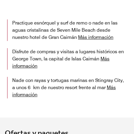
Practique esnórquel y surf de remo o nade en las
aguas cristalinas de Seven Mile Beach desde
nuestro hotel de Gran Caimán
Más información
Disfrute de compras y visitas a lugares históricos en
George Town, la capital de Islas Caimán
Más
información
Nade con rayas y tortugas marinas en Stingray City,
a unos 6 km de nuestro resort frente al mar
Más
información
Ofertas y paquetes