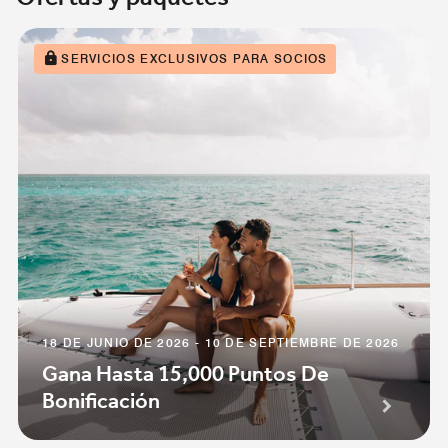
SERVICIOS EXCLUSIVOS PARA SOCIOS
18 DE JUNIO DE 2026 - 10 DE SEPTIEMBRE DE 2026
Gana Hasta 15,000 Puntos De
Bonificación