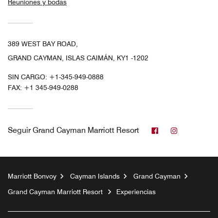
Reuniones y bodas
389 WEST BAY ROAD,
GRAND CAYMAN, ISLAS CAIMÁN, KY1 -1202
SIN CARGO:
+1-345-949-0888
FAX:
+1 345-949-0288
Facebook
Instagram
Seguir
Grand Cayman Marriott Resort
Marriott Bonvoy
Cayman Islands
Grand Cayman
Grand Cayman Marriott Resort
Experiencias