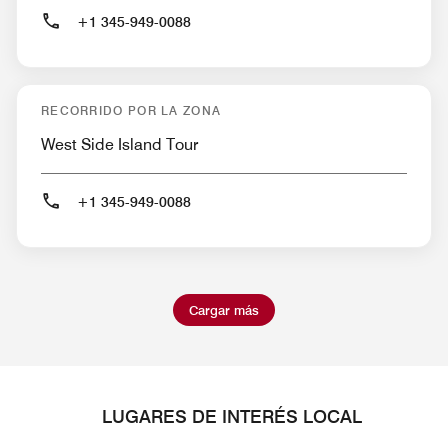
+1 345-949-0088
RECORRIDO POR LA ZONA
West Side Island Tour
+1 345-949-0088
Cargar más
LUGARES DE INTERÉS LOCAL