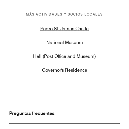
MÁS ACTIVIDADES Y SOCIOS LOCALES
Pedro St. James Castle
National Museum
Hell (Post Office and Museum)
Governor's Residence
Preguntas frecuentes