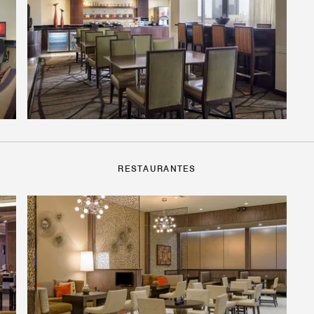
RESTAURANTES