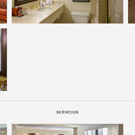
SERVICIOS