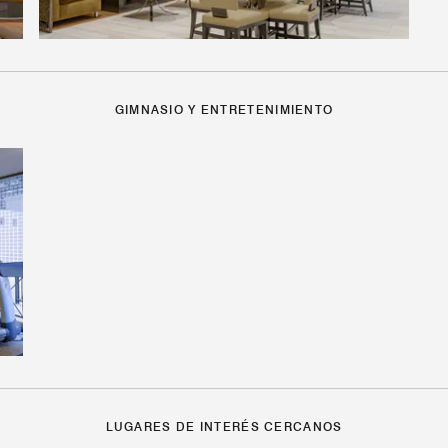
GIMNASIO Y ENTRETENIMIENTO
LUGARES DE INTERÉS CERCANOS