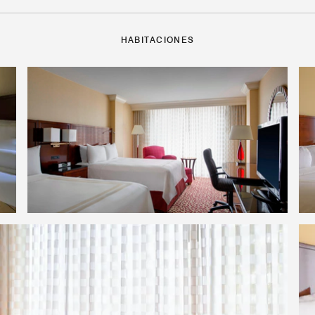
HABITACIONES