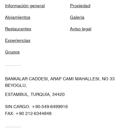
Información general
Propiedad
Alojamientos
Galería
Restaurantes
Aviso legal
Experiencias
Grupos
BANKALAR CADDESI, ARAP CAMI MAHALLESI, NO 33
BEYOGLU,
ESTAMBUL, TURQUÍA, 34420
SIN CARGO:
+90-549-6499916
FAX:
+90 212-6344848