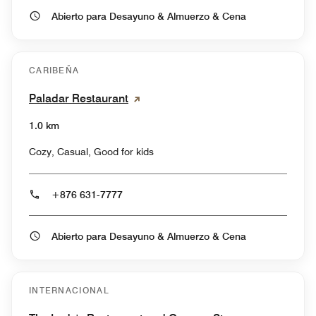
Abierto para Desayuno & Almuerzo & Cena
CARIBEÑA
Paladar Restaurant
1.0 km
Cozy, Casual, Good for kids
+876 631-7777
Abierto para Desayuno & Almuerzo & Cena
INTERNACIONAL