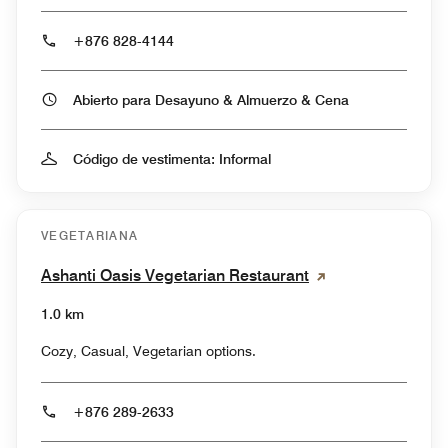
+876 828-4144
Abierto para Desayuno & Almuerzo & Cena
Código de vestimenta: Informal
VEGETARIANA
Ashanti Oasis Vegetarian Restaurant
1.0 km
Cozy, Casual, Vegetarian options.
+876 289-2633