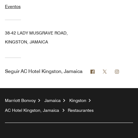
Eventos
38-42 LADY MUSGRAVE ROAD,
KINGSTON, JAMAICA
Facebook
Twitter
Instagr
Seguir
AC Hotel Kingston, Jamaica
Marriott Bonvoy
Jamaica
Kingston
AC Hotel Kingston, Jamaica
Restaurantes