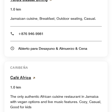
1.0 km
Jamaican cuisine, Breakfast, Outdoor seating, Casual.
+876 946-9981
Abierto para Desayuno & Almuerzo & Cena
CARIBEÑA
Café Africa
1.0 km
The only authentic African cuisine restaurant in Jamaica
with vegan options and live music features. Cozy, Casual,
Good for kids