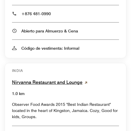
+876 481-0990
Abierto para Almuerzo & Cena
Código de vestimenta: Informal
INDIA
Nirvanna Restaurant and Lounge
1.0 km
Observer Food Awards 2015 "Best Indian Restaurant"
located in the heart of Kingston, Jamaica. Cozy, Good for
kids, Groups.