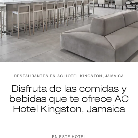
RESTAURANTES EN AC HOTEL KINGSTON, JAMAICA
Disfruta de las comidas y
bebidas que te ofrece AC
Hotel Kingston, Jamaica
EN ESTE HOTEL