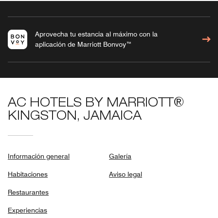
Aprovecha tu estancia al máximo con la
aplicación de Marriott Bonvoy™
AC HOTELS BY MARRIOTT®
KINGSTON, JAMAICA
Información general
Galería
Habitaciones
Aviso legal
Restaurantes
Experiencias