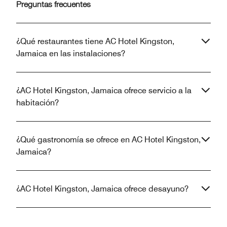
Preguntas frecuentes
¿Qué restaurantes tiene AC Hotel Kingston,
Jamaica en las instalaciones?
¿AC Hotel Kingston, Jamaica ofrece servicio a la
habitación?
¿Qué gastronomía se ofrece en AC Hotel Kingston,
Jamaica?
¿AC Hotel Kingston, Jamaica ofrece desayuno?