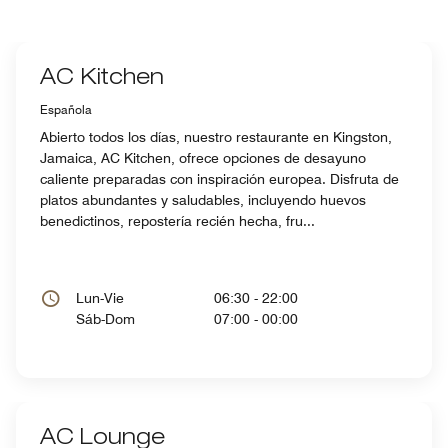
AC Kitchen
Española
Abierto todos los días, nuestro restaurante en Kingston,
Jamaica, AC Kitchen, ofrece opciones de desayuno
caliente preparadas con inspiración europea. Disfruta de
platos abundantes y saludables, incluyendo huevos
benedictinos, repostería recién hecha, fru...
Lun-Vie
06:30 - 22:00
Sáb-Dom
07:00 - 00:00
AC Lounge