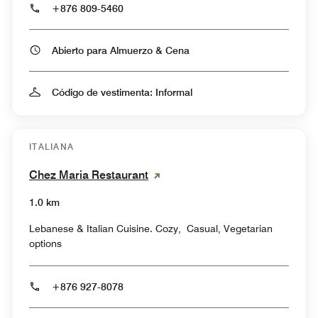
+876 809-5460
Abierto para Almuerzo & Cena
Código de vestimenta: Informal
ITALIANA
Chez Maria Restaurant
1.0 km
Lebanese & Italian Cuisine. Cozy, Casual, Vegetarian
options
+876 927-8078