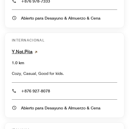
+876 978-7333
Abierto para Desayuno & Almuerzo & Cena
INTERNACIONAL
Y.Not.Pita
1.0 km
Cozy, Casual, Good for kids.
+876 927-8078
Abierto para Desayuno & Almuerzo & Cena