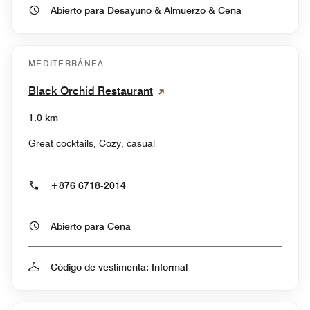
Abierto para Desayuno & Almuerzo & Cena
MEDITERRÁNEA
Black Orchid Restaurant
1.0 km
Great cocktails, Cozy, casual
+876 6718-2014
Abierto para Cena
Código de vestimenta: Informal