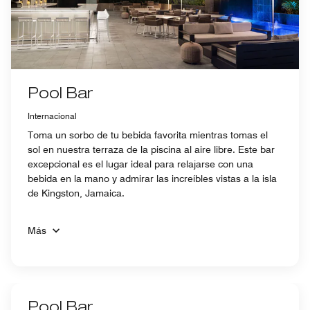
Pool Bar
Internacional
Toma un sorbo de tu bebida favorita mientras tomas el
sol en nuestra terraza de la piscina al aire libre. Este bar
excepcional es el lugar ideal para relajarse con una
bebida en la mano y admirar las increíbles vistas a la isla
de Kingston, Jamaica.
Más
Pool Bar