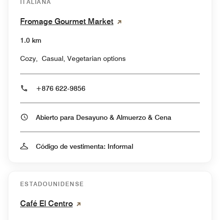
ITALIANA
Fromage Gourmet Market
1.0 km
Cozy, Casual, Vegetarian options
+876 622-9856
Abierto para Desayuno & Almuerzo & Cena
Código de vestimenta: Informal
ESTADOUNIDENSE
Café El Centro