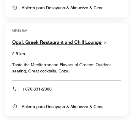
Abierto para Desayuno & Almuerzo & Cena
GRIEGA
Opa!, Greek Restaurant and Chill Lounge
2.5 km
Taste the Mediterranean Flavors of Greece. Outdoor
seating, Great cocktails, Cozy.
+876 631-2000
Abierto para Desayuno & Almuerzo & Cena