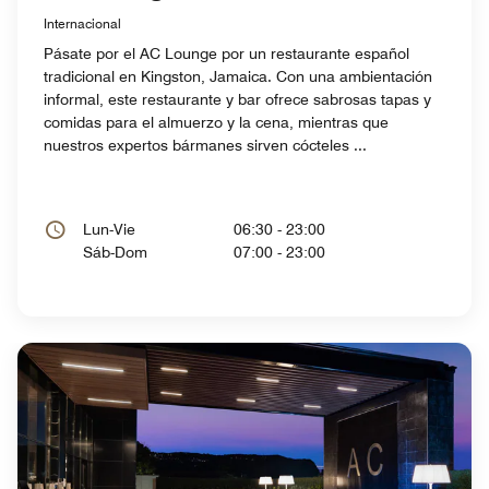
Internacional
Pásate por el AC Lounge por un restaurante español
tradicional en Kingston, Jamaica. Con una ambientación
informal, este restaurante y bar ofrece sabrosas tapas y
comidas para el almuerzo y la cena, mientras que
nuestros expertos bármanes sirven cócteles ...
Lun-Vie
06:30 - 23:00
Sáb-Dom
07:00 - 23:00