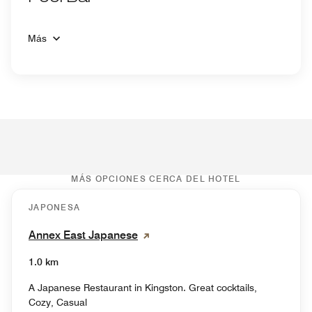
Más
MÁS OPCIONES CERCA DEL HOTEL
JAPONESA
Annex East Japanese
1.0 km
A Japanese Restaurant in Kingston. Great cocktails,
Cozy, Casual