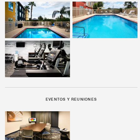
EVENTOS Y REUNIONES