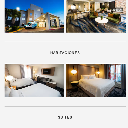
HABITACIONES
SUITES