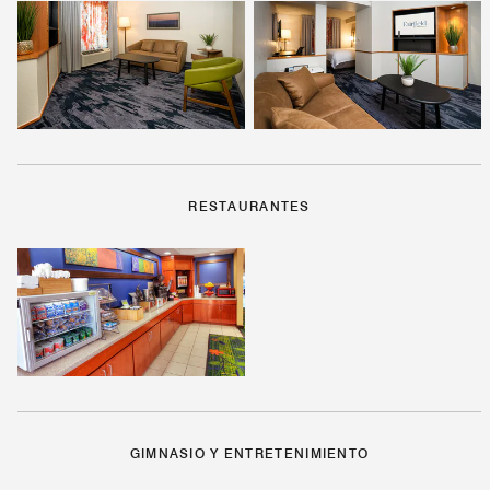
RESTAURANTES
GIMNASIO Y ENTRETENIMIENTO