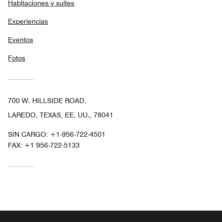
Habitaciones y suites
Experiencias
Eventos
Fotos
700 W. HILLSIDE ROAD,
LAREDO, TEXAS, EE. UU., 78041
SIN CARGO:
+1-956-722-4501
FAX:
+1 956-722-5133