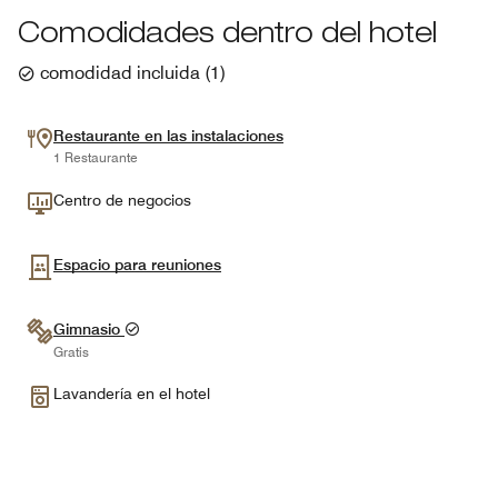
Comodidades dentro del hotel
comodidad incluida
(
1
)
Restaurante en las instalaciones
1 Restaurante
Centro de negocios
Espacio para reuniones
Gimnasio
Gratis
Lavandería en el hotel