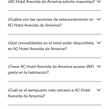
¿AC Hotel Avenida de America admite mascotas?
¿Cuáles son las opciones de estacionamiento en
AC Hotel Avenida de America?
¿Qué comodidades en el hotel están disponibles
en AC Hotel Avenida de America?
¿Tiene AC Hotel Avenida de America acceso WiFi
gratis en la habitación?
¿Cuál es el aeropuerto más cercano a AC Hotel
Avenida de America?