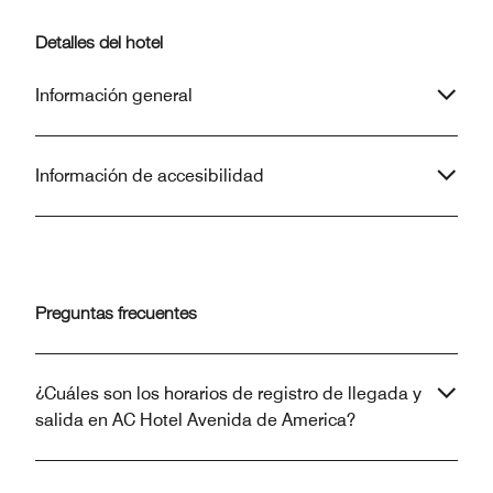
Detalles del hotel
Información general
Información de accesibilidad
Preguntas frecuentes
¿Cuáles son los horarios de registro de llegada y
salida en AC Hotel Avenida de America?