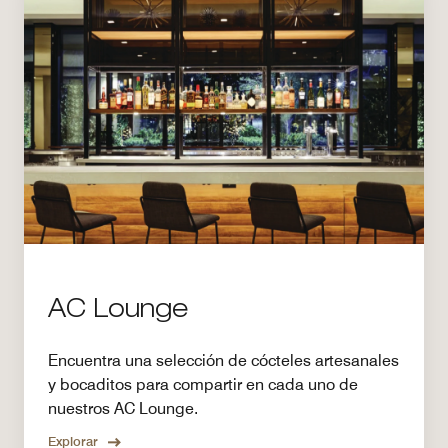
AC Lounge
Encuentra una selección de cócteles artesanales
y bocaditos para compartir en cada uno de
nuestros AC Lounge.
Explorar