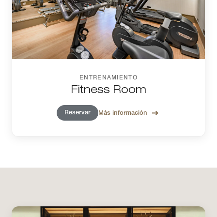
ENTRENAMIENTO
Fitness Room
Reservar
Más información