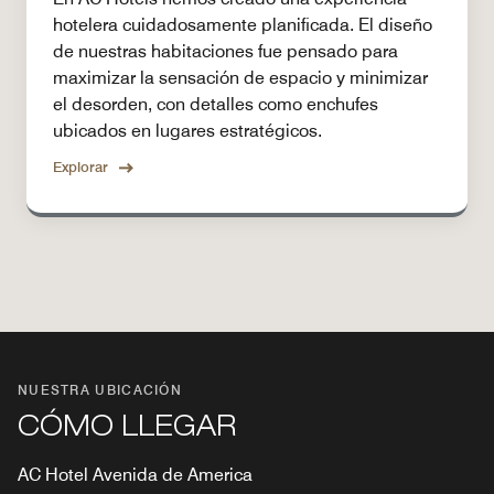
hotelera cuidadosamente planificada. El diseño
de nuestras habitaciones fue pensado para
maximizar la sensación de espacio y minimizar
el desorden, con detalles como enchufes
ubicados en lugares estratégicos.
Explorar
NUESTRA UBICACIÓN
CÓMO LLEGAR
AC Hotel Avenida de America