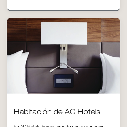
Habitación de AC Hotels
En AC Hotels hemos creado una experiencia