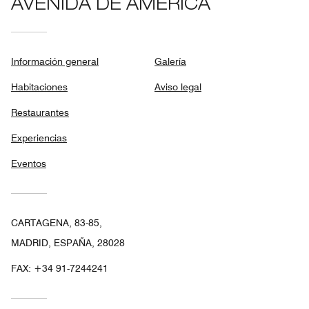
AVENIDA DE AMÉRICA
Información general
Galería
Habitaciones
Aviso legal
Restaurantes
Experiencias
Eventos
CARTAGENA, 83-85,
MADRID, ESPAÑA, 28028
FAX:
+34 91-7244241