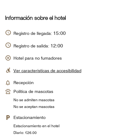
Información sobre el hotel
15:00
Registro de llegada:
12:00
Registro de salida:
Hotel para no fumadores
Ver características de accesibilidad
Recepción
Política de mascotas
No se admiten mascotas
No se aceptan mascotas
Estacionamiento
Estacionamiento en el hotel
Diario: €26.00