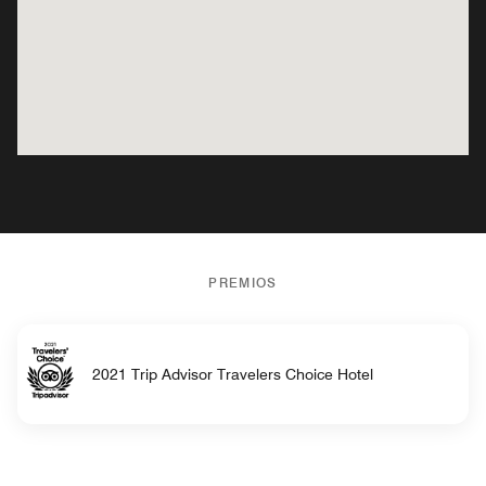
PREMIOS
2021 Trip Advisor Travelers Choice Hotel