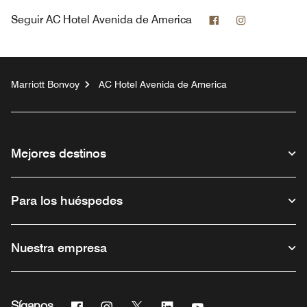
Facebook
Instagram
Seguir
AC Hotel Avenida de America
Marriott Bonvoy
AC Hotel Avenida de America
Mejores destinos
Para los huéspedes
Nuestra empresa
Facebook
Instagram
Twitter
Linkedin
Youtube