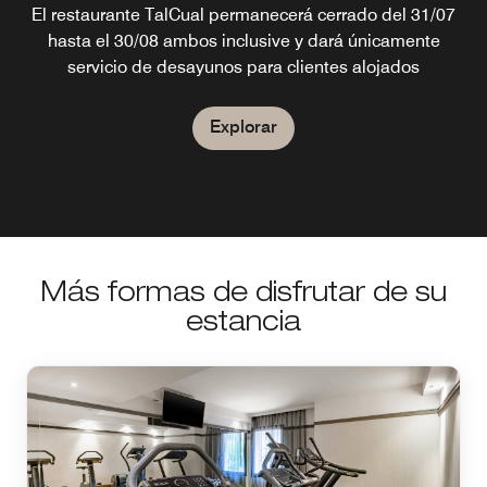
El restaurante TalCual permanecerá cerrado del 31/07
hasta el 30/08 ambos inclusive y dará únicamente
servicio de desayunos para clientes alojados
Explorar
Más formas de disfrutar de su
estancia