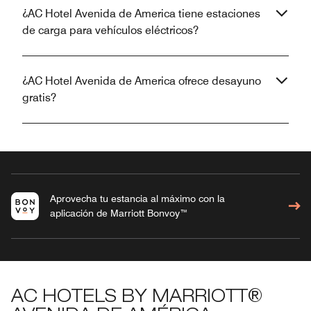
¿AC Hotel Avenida de America tiene estaciones
de carga para vehículos eléctricos?
¿AC Hotel Avenida de America ofrece desayuno
gratis?
Aprovecha tu estancia al máximo con la
aplicación de Marriott Bonvoy™
AC HOTELS BY MARRIOTT®