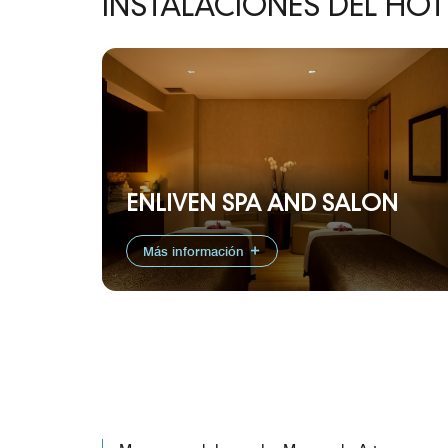
INSTALACIONES DEL HOT
ENLIVEN SPA AND SALON
Más información