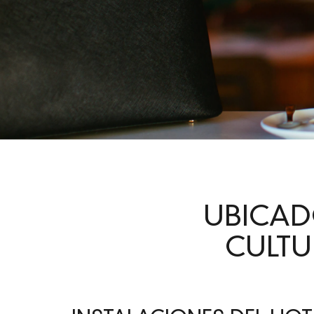
UBICAD
CULTU