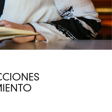
CCIONES
MIENTO