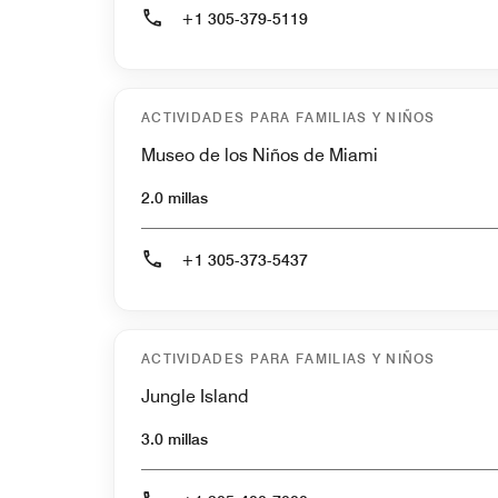
+1 305-379-5119
ACTIVIDADES PARA FAMILIAS Y NIÑOS
Museo de los Niños de Miami
2.0 millas
+1 305-373-5437
ACTIVIDADES PARA FAMILIAS Y NIÑOS
Jungle Island
3.0 millas