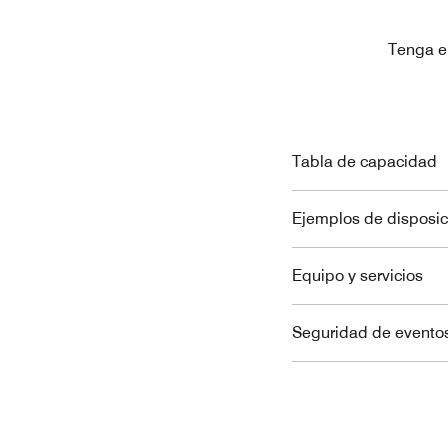
Tenga e
Tabla de capacidad
Ejemplos de disposic
Equipo y servicios
Seguridad de eventos