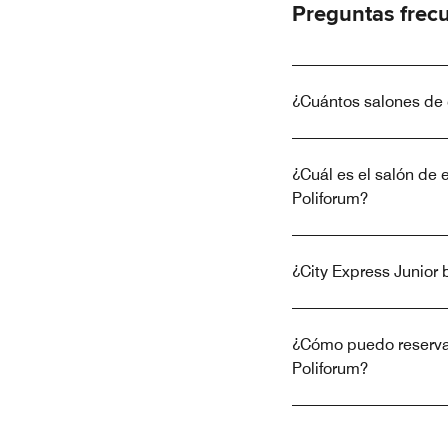
Preguntas frec
¿Cuántos salones de e
¿Cuál es el salón de 
Poliforum?
¿City Express Junior 
¿Cómo puedo reservar 
Poliforum?