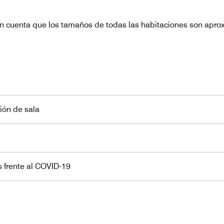
n cuenta que los tamaños de todas las habitaciones son apro
ión de sala
 frente al COVID-19