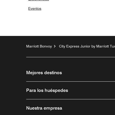
Eventos
Marriott Bonvoy
City Express Junior by Marriott Tu
Mejores destinos
Para los huéspedes
Nuestra empresa