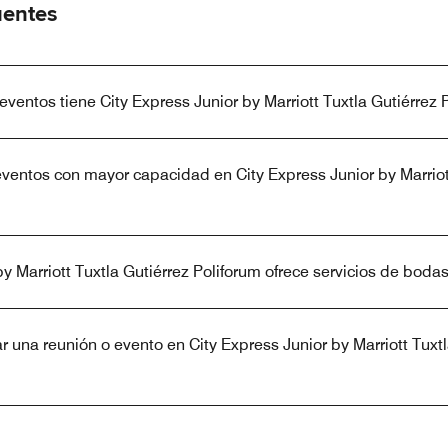
uentes
ventos tiene City Express Junior by Marriott Tuxtla Gutiérrez 
eventos con mayor capacidad en City Express Junior by Marriot
by Marriott Tuxtla Gutiérrez Poliforum ofrece servicios de boda
una reunión o evento en City Express Junior by Marriott Tuxtl