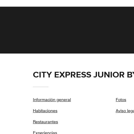
CITY EXPRESS JUNIOR 
Información general
Fotos
Habitaciones
Aviso leg
Restaurantes
Experiencias