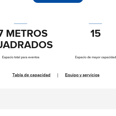
7 METROS
15
UADRADOS
Espacio total para eventos
Espacio de mayor capacidad
Tabla de capacidad
|
Equipo y servicios