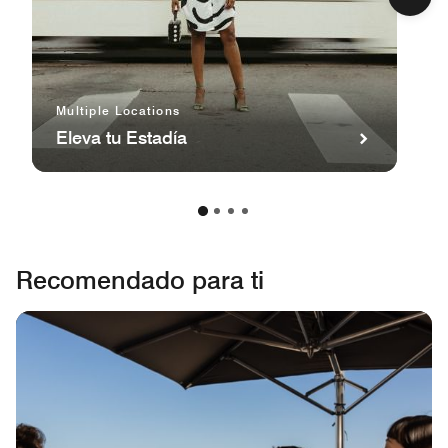
Multiple Locations
Eleva tu Estadía
Recomendado para ti