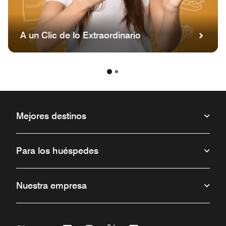
A un Clic de lo Extraordinario
Mejores destinos
Para los huéspedes
Nuestra empresa