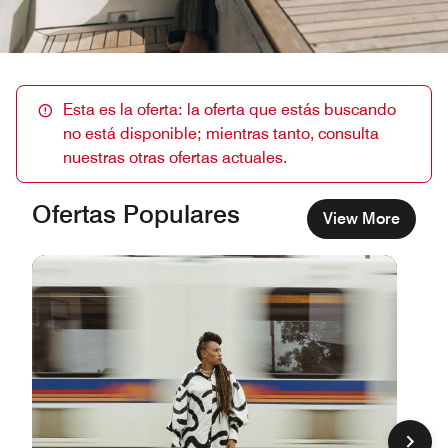
Esta es la oferta: la oferta que estás buscando
no está disponible; mientras tanto, consulta
nuestras otras ofertas actuales.
Ofertas Populares
View More