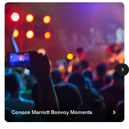
Conoce Marriott Bonvoy Moments