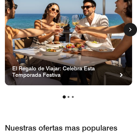
El Regalo de Viajar: Celebra Esta
Temporada Festiva
Nuestras ofertas mas populares