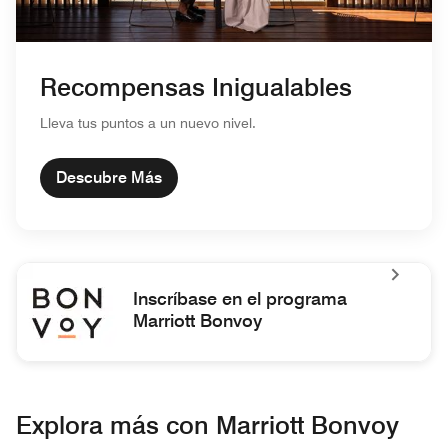
Recompensas Inigualables
Lleva tus puntos a un nuevo nivel.
Descubre Más
Inscríbase en el programa
Marriott Bonvoy
Inscríbase en el programa Marriott Bonvoy Inscríbase en el
Explora más con Marriott Bonvoy