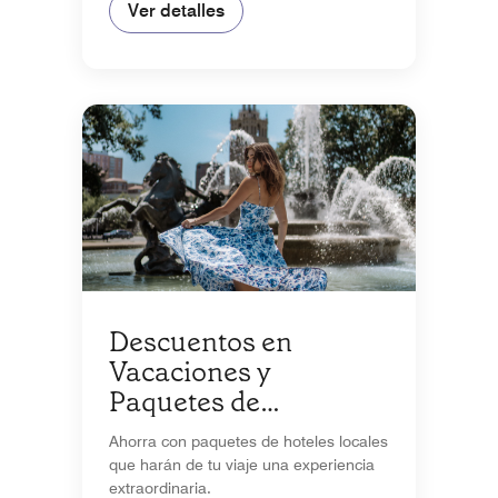
Ver detalles
Descuentos en
Vacaciones y
Paquetes de
Temporada
Ahorra con paquetes de hoteles locales
que harán de tu viaje una experiencia
extraordinaria.