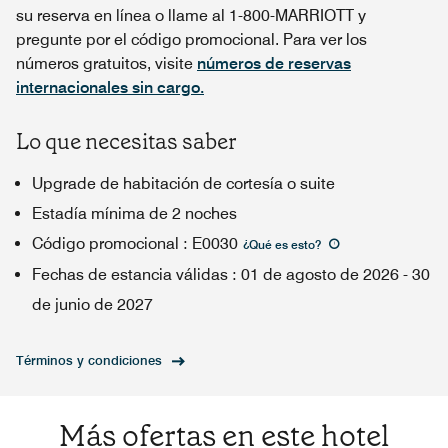
su reserva en línea o llame al 1-800-MARRIOTT y
pregunte por el código promocional. Para ver los
números gratuitos, visite
números de reservas
internacionales sin cargo.
Lo que necesitas saber
Upgrade de habitación de cortesía o suite
Estadía mínima de 2 noches
Código promocional
:
E0030
¿Qué es esto
?
Fechas de estancia válidas
:
01 de agosto de 2026
-
30
de junio de 2027
Términos y condiciones
Más ofertas en este hotel