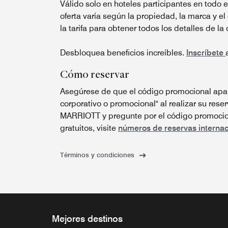
Válido solo en hoteles participantes en todo 
oferta varía según la propiedad, la marca y el
la tarifa para obtener todos los detalles de la 
Desbloquea beneficios increíbles.
Inscríbete
Cómo reservar
Asegúrese de que el código promocional apar
corporativo o promocional" al realizar su reser
MARRIOTT y pregunte por el código promocion
gratuitos, visite
números de reservas internac
Términos y condiciones
Mejores destinos