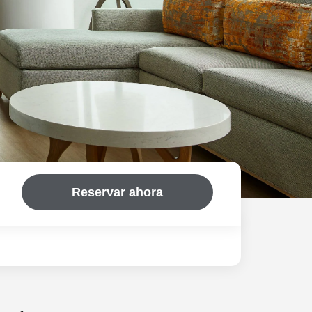
Reservar ahora