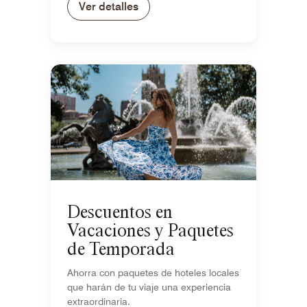
Ver detalles
Descuentos en
Vacaciones y Paquetes
de Temporada
Ahorra con paquetes de hoteles locales
que harán de tu viaje una experiencia
extraordinaria.