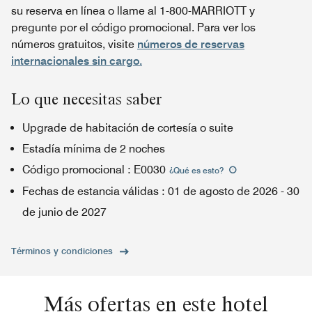
su reserva en línea o llame al 1-800-MARRIOTT y
pregunte por el código promocional. Para ver los
números gratuitos, visite
números de reservas
internacionales sin cargo.
Lo que necesitas saber
Upgrade de habitación de cortesía o suite
Estadía mínima de 2 noches
Código promocional
:
E0030
¿Qué es esto
?
Fechas de estancia válidas
:
01 de agosto de 2026
-
30
de junio de 2027
Términos y condiciones
Más ofertas en este hotel