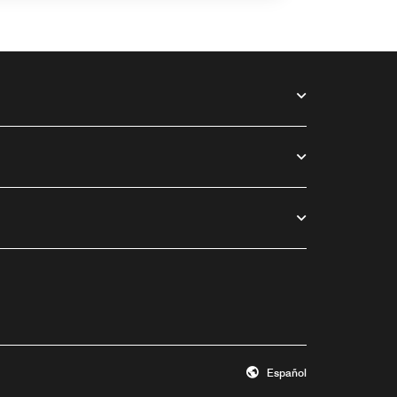
Español