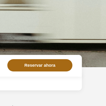
Reservar ahora