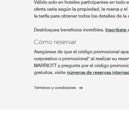
Válido solo en hoteles participantes en todo 
oferta varía según la propiedad, la marca y el
la tarifa para obtener todos los detalles de la 
Desbloquea beneficios increíbles.
Inscríbete
Cómo reservar
Asegúrese de que el código promocional apar
corporativo o promocional" al realizar su reser
MARRIOTT y pregunte por el código promocion
gratuitos, visite
números de reservas internac
Términos y condiciones