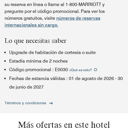
su reserva en línea o llame al 1-800-MARRIOTT y
pregunte por el código promocional. Para ver los
números gratuitos, visite
números de reservas
internacionales sin cargo.
Lo que necesitas saber
Upgrade de habitación de cortesía o suite
Estadía mínima de 2 noches
Código promocional
:
E0030
¿Qué es esto
?
Fechas de estancia válidas
:
01 de agosto de 2026
-
30
de junio de 2027
Términos y condiciones
Más ofertas en este hotel