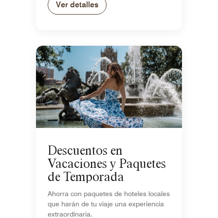
Ver detalles
Descuentos en
Vacaciones y Paquetes
de Temporada
Ahorra con paquetes de hoteles locales
que harán de tu viaje una experiencia
extraordinaria.