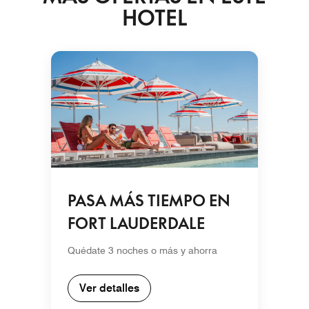
HOTEL
PASA MÁS TIEMPO EN
FORT LAUDERDALE
Quédate 3 noches o más y ahorra
Ver detalles