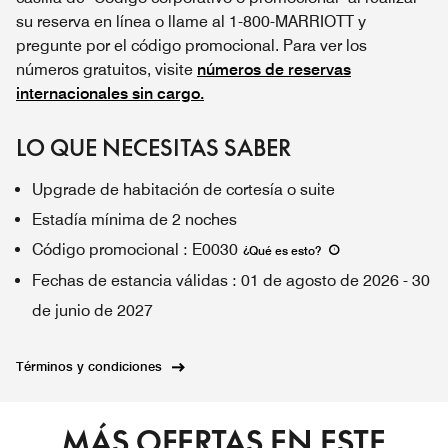
su reserva en línea o llame al 1-800-MARRIOTT y
pregunte por el código promocional. Para ver los
números gratuitos, visite
números de reservas
internacionales sin cargo.
LO QUE NECESITAS SABER
Upgrade de habitación de cortesía o suite
Estadía mínima de 2 noches
Código promocional
:
E0030
¿Qué es esto
?
Fechas de estancia válidas
:
01 de agosto de 2026
-
30
de junio de 2027
Términos y condiciones
MÁS OFERTAS EN ESTE