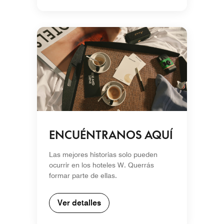
ENCUÉNTRANOS AQUÍ
Las mejores historias solo pueden
ocurrir en los hoteles W. Querrás
formar parte de ellas.
Ver detalles