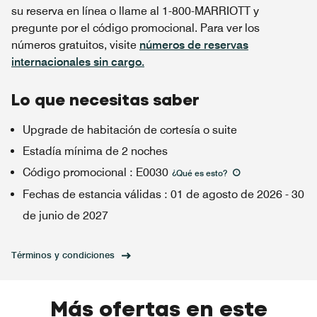
su reserva en línea o llame al 1-800-MARRIOTT y
pregunte por el código promocional. Para ver los
números gratuitos, visite
números de reservas
internacionales sin cargo.
Lo que necesitas saber
Upgrade de habitación de cortesía o suite
Estadía mínima de 2 noches
Código promocional
:
E0030
¿Qué es esto
?
Fechas de estancia válidas
:
01 de agosto de 2026
-
30
de junio de 2027
Términos y condiciones
Más ofertas en este