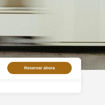
Reservar ahora