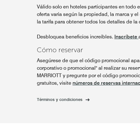
Válido solo en hoteles participantes en todo 
oferta varía según la propiedad, la marca y el
la tarifa para obtener todos los detalles de la 
Desbloquea beneficios increíbles.
Inscríbete
Cómo reservar
Asegúrese de que el código promocional apar
corporativo o promocional" al realizar su reser
MARRIOTT y pregunte por el código promocion
gratuitos, visite
números de reservas internac
Términos y condiciones