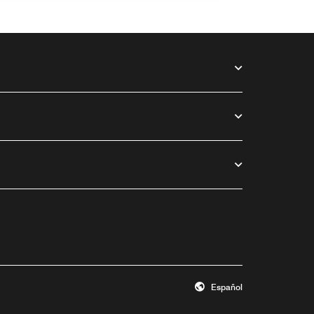
Español