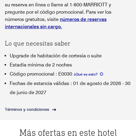
su reserva en línea o llame al 1-800-MARRIOTT y
pregunte por el código promocional. Para ver los
números gratuitos, visite
números de reservas
internacionales sin cargo.
Lo que necesitas saber
Upgrade de habitación de cortesía o suite
Estadía mínima de 2 noches
Código promocional
:
E0030
¿Qué es esto
?
Fechas de estancia válidas
:
01 de agosto de 2026
-
30
de junio de 2027
Términos y condiciones
Más ofertas en este hotel