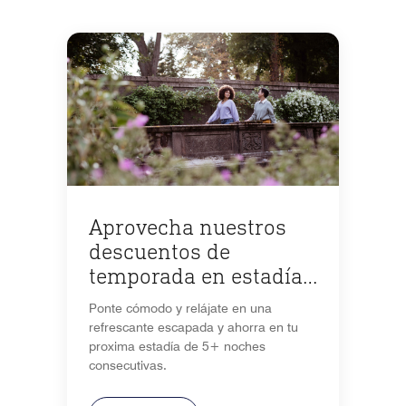
Aprovecha nuestros
descuentos de
temporada en estadías
de 5+ noches
Ponte cómodo y relájate en una
refrescante escapada y ahorra en tu
proxima estadía de 5+ noches
consecutivas.