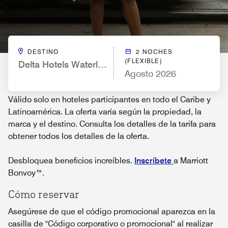
DESTINO
2 NOCHES
(FLEXIBLE)
Delta Hotels Waterloo
Agosto 2026
Válido solo en hoteles participantes en todo el Caribe y
Latinoamérica. La oferta varía según la propiedad, la
marca y el destino. Consulta los detalles de la tarifa para
obtener todos los detalles de la oferta.
Desbloquea beneficios increíbles.
Inscríbete
a Marriott
Bonvoy™.
Cómo reservar
Asegúrese de que el código promocional aparezca en la
casilla de "Código corporativo o promocional" al realizar