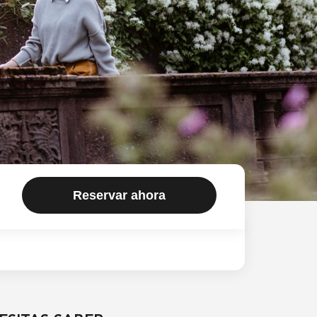
Reservar ahora