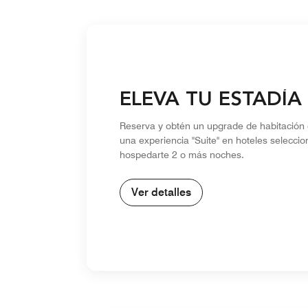
ELEVA TU ESTADÍA
Reserva y obtén un upgrade de habitación 
una experiencia "Suite" en hoteles seleccio
hospedarte 2 o más noches.
Ver detalles