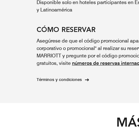
Disponible solo en hoteles participantes en 
y Latinoamérica
CÓMO RESERVAR
Asegúrese de que el código promocional apar
corporativo o promocional" al realizar su reser
MARRIOTT y pregunte por el código promocion
gratuitos, visite
números de reservas internac
Términos y condiciones
MÁS