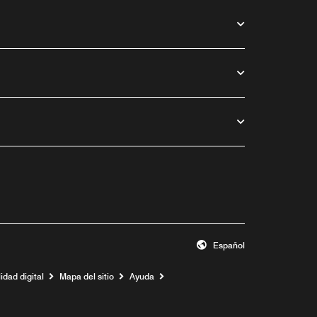
Español
idad digital
Mapa del sitio
Ayuda