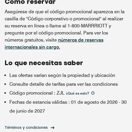
Cómo reservar
Asegúrese de que el código promocional aparezca en la
casilla de "Código corporativo o promocional" al realizar
su reserva en línea o llame al 1-800-MARRRIOTT y
pregunte por el código promocional. Para ver los
números gratuitos, visite
números de reservas
internacionales sin cargo.
Lo que necesitas saber
Las ofertas varían según la propiedad y ubicación
Consulte detalle de tarifas para ver las condiciones
Código promocional
:
ZJL
¿Qué es esto
?
Fechas de estancia válidas
:
01 de agosto de 2026
-
30
de junio de 2027
Términos y condiciones