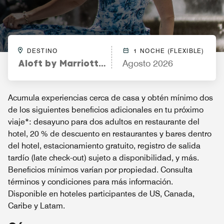
DESTINO
1 NOCHE (FLEXIBLE)
Aloft by Marriott Phoenix-Airport
Agosto 2026
Acumula experiencias cerca de casa y obtén mínimo dos
de los siguientes beneficios adicionales en tu próximo
viaje*: desayuno para dos adultos en restaurante del
hotel, 20 % de descuento en restaurantes y bares dentro
del hotel, estacionamiento gratuito, registro de salida
tardío (late check-out) sujeto a disponibilidad, y más.
Beneficios mínimos varían por propiedad. Consulta
términos y condiciones para más información.
Disponible en hoteles participantes de US, Canada,
Caribe y Latam.