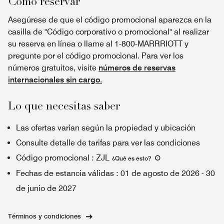
Cómo reservar
Asegúrese de que el código promocional aparezca en la
casilla de "Código corporativo o promocional" al realizar
su reserva en línea o llame al 1-800-MARRRIOTT y
pregunte por el código promocional. Para ver los
números gratuitos, visite
números de reservas
internacionales sin cargo.
Lo que necesitas saber
Las ofertas varían según la propiedad y ubicación
Consulte detalle de tarifas para ver las condiciones
Código promocional
:
ZJL
¿Qué es esto
?
Fechas de estancia válidas
:
01 de agosto de 2026
-
30
de junio de 2027
Términos y condiciones