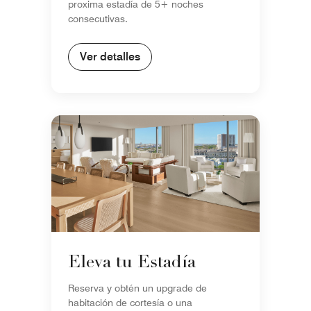
proxima estadía de 5+ noches
consecutivas.
Ver detalles
Eleva tu Estadía
Reserva y obtén un upgrade de
habitación de cortesía o una