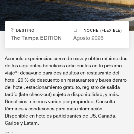
DESTINO
1 NOCHE (FLEXIBLE)
The Tampa EDITION
Agosto 2026
Acumula experiencias cerca de casa y obtén mínimo dos
de los siguientes beneficios adicionales en tu próximo
viaje*: desayuno para dos adultos en restaurante del
hotel, 20 % de descuento en restaurantes y bares dentro
del hotel, estacionamiento gratuito, registro de salida
tardío (late check-out) sujeto a disponibilidad, y más.
Beneficios mínimos varían por propiedad. Consulta
términos y condiciones para más información.
Disponible en hoteles participantes de US, Canada,
Caribe y Latam.