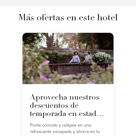
Más ofertas en este hotel
Aprovecha nuestros
descuentos de
temporada en estadías
de 5+ noches
Ponte cómodo y relájate en una
refrescante escapada y ahorra en tu