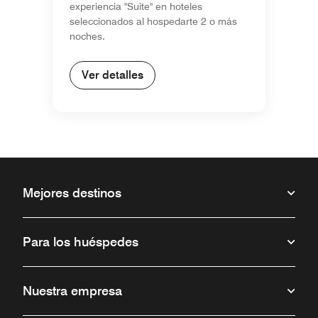
experiencia "Suite" en hoteles
seleccionados al hospedarte 2 o más
noches.
Ver detalles
Mejores destinos
Para los huéspedes
Nuestra empresa