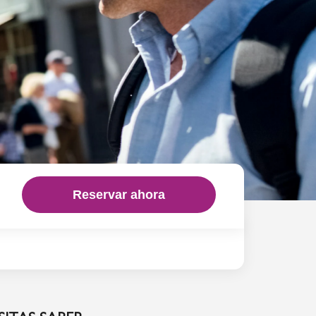
Reservar ahora