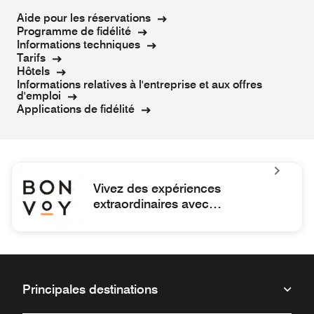
Aide pour les réservations
Programme de fidélité
Informations techniques
Tarifs
Hôtels
Informations relatives à l'entreprise et aux offres
d'emploi
Applications de fidélité
Vivez des expériences
extraordinaires avec
l’application
Marriott Bonvoy®.
Marriott Bonvoy Vivez des expériences extraordinaires avec 
Principales destinations