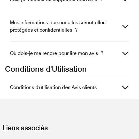
Mes informations personnelles seront-elles
protégées et confidentielles ?
Où dois-je me rendre pour lire mon avis ?
Conditions d'Utilisation
Conditions d'utilisation des Avis clients
Liens associés