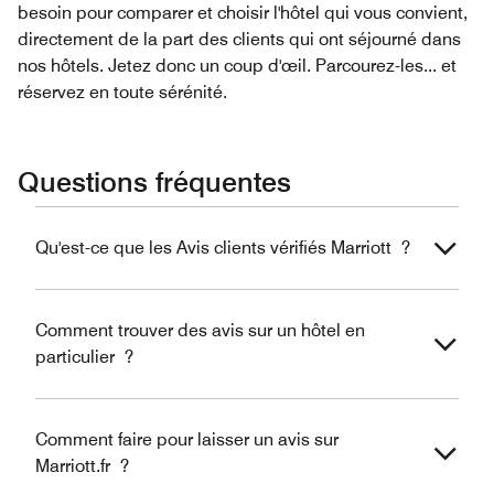
besoin pour comparer et choisir l'hôtel qui vous convient,
directement de la part des clients qui ont séjourné dans
nos hôtels. Jetez donc un coup d'œil. Parcourez-les... et
réservez en toute sérénité.
Questions fréquentes
Qu'est-ce que les Avis clients vérifiés Marriott ?
Comment trouver des avis sur un hôtel en
particulier ?
Comment faire pour laisser un avis sur
Marriott.fr ?