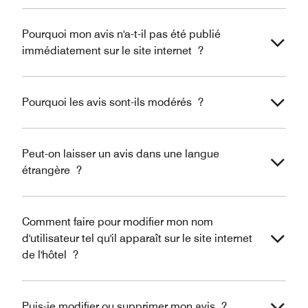
Pourquoi mon avis n'a-t-il pas été publié
immédiatement sur le site internet ?
Pourquoi les avis sont-ils modérés ?
Peut-on laisser un avis dans une langue
étrangère ?
Comment faire pour modifier mon nom
d'utilisateur tel qu'il apparaît sur le site internet
de l'hôtel ?
Puis-je modifier ou supprimer mon avis ?