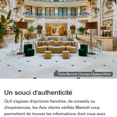
Paris Marriott Champs Elysées Hôtel
Un souci d'authenticité
Qu'il s'agisse d'opinions franches, de conseils ou
d'expériences, les Avis clients vérifiés Marriott vous
permettent de trouver les informations dont vous avez