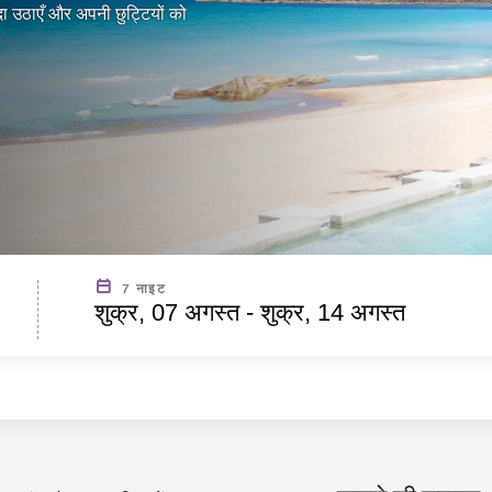
दा उठाएँ और अपनी छुट्टियों को
7 नाइट
शुक्र, 07 अगस्त - शुक्र, 14 अगस्त