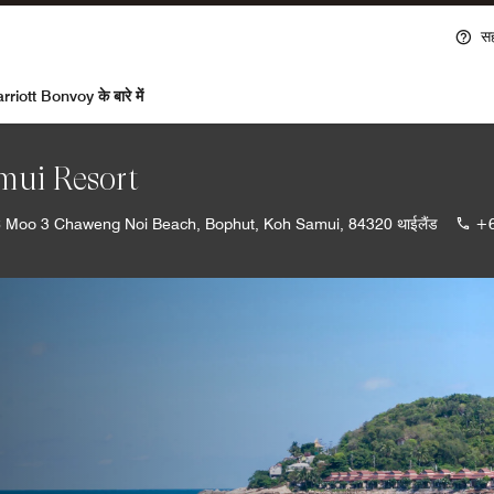
स
rriott Bonvoy के बारे में
mui Resort
 Moo 3 Chaweng Noi Beach, Bophut, Koh Samui, 84320 थाईलैंड
+6