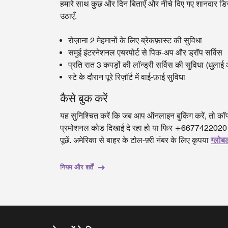
हमारे साथ कुछ और दिन बिताएँ और नीचे दिए गए शानदार ड
उठाएँ.
रोज़ाना 2 मेहमानों के लिए ब्रेकफ़ास्ट की सुविधा
समुई इंटरनेशनल एयरपोर्ट से पिक-अप और ड्रॉप सर्विस
प्रति रात 3 कपड़ों की लॉन्ड्री सर्विस की सुविधा (धुलाई
स्टे के दौरान पूरे रिज़ॉर्ट में वाई-फ़ाई सुविधा
कैसे बुक करें
यह सुनिश्चित करें कि जब आप ऑनलाइन बुकिंग करें, तो कॉर्प
प्रमोशनल कोड दिखाई दे रहा हो या फिर +6677422020 
पूछें. अमेरिका से बाहर के टोल-फ़्री नंबर के लिए कृपया
ग्लोब
नियम और शर्तें