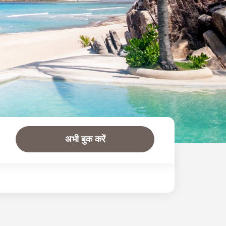
अभी बुक करें