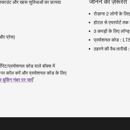
जानने की ज़रूरत
िस्काउंट और खास सुविधाओं का फ़ायदा
रोज़ाना 2 लोगों के लिए
होटल से एयरपोर्ट तक 
3 कपड़ों के लिए लॉन्ड्
 और प्रेस)
प्रमोशनल कोड
:
LT
ठहरने की वैध तारीखें
:
ोरेट/प्रमोशनल कोड वाले बॉक्स में
पर कॉल करें और प्रमोशनल कोड के लिए
ल बुकिंग नंबर पर जाएँ