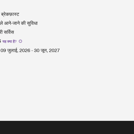
 ब्रेकफ़ास्ट
ले आने-जाने की सुविधा
री सर्विस
S
यह क्या है
?
09 जुलाई, 2026
-
30 जून, 2027