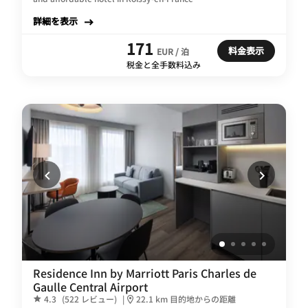
詳細を表示
171
料金表示
EUR / 泊
税金と全手数料込み
Residence Inn by Marriott Paris Charles de
Gaulle Central Airport
4.3
(522 レビュー)
|
22.1 km 目的地からの距離