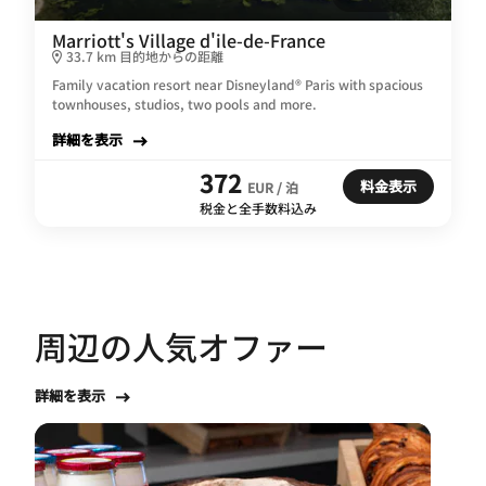
Marriott's Village d'ile-de-France
33.7 km 目的地からの距離
Family vacation resort near Disneyland® Paris with spacious
townhouses, studios, two pools and more.
詳細を表示
372
料金表示
EUR / 泊
税金と全手数料込み
周辺の人気オファー
詳細を表示