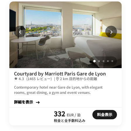
Courtyard by Marriott Paris Gare de Lyon
4.3
(1465 レビュー)
|
2 km 目的地からの距離
Contemporary hotel near Gare de Lyon, with elegant
rooms, great dining, a gym and event venues.
詳細を表示
332
料金表示
EUR / 泊
税金と全手数料込み