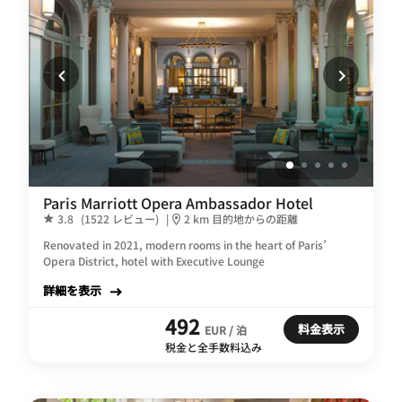
Paris Marriott Opera Ambassador Hotel
3.8
(1522 レビュー)
|
2 km 目的地からの距離
Renovated in 2021, modern rooms in the heart of Paris’
Opera District, hotel with Executive Lounge
詳細を表示
492
料金表示
EUR / 泊
税金と全手数料込み