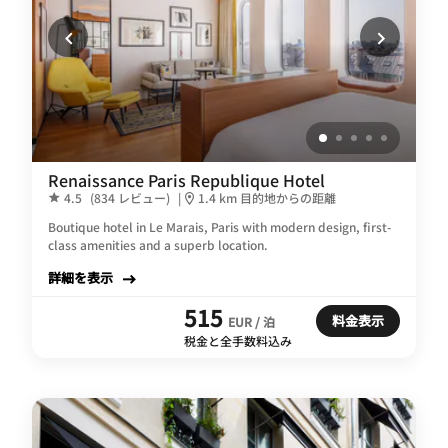
Renaissance Paris Republique Hotel
4.5
(834 レビュー)
|
1.4 km 目的地からの距離
Boutique hotel in Le Marais, Paris with modern design, first-
class amenities and a superb location.
詳細を表示
515
料金表示
EUR / 泊
税金と全手数料込み