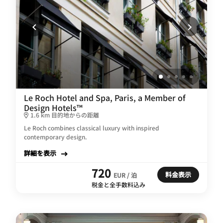
Le Roch Hotel and Spa, Paris, a Member of
Design Hotels™
1.6 km 目的地からの距離
Le Roch combines classical luxury with inspired
contemporary design.
詳細を表示
720
料金表示
EUR / 泊
税金と全手数料込み