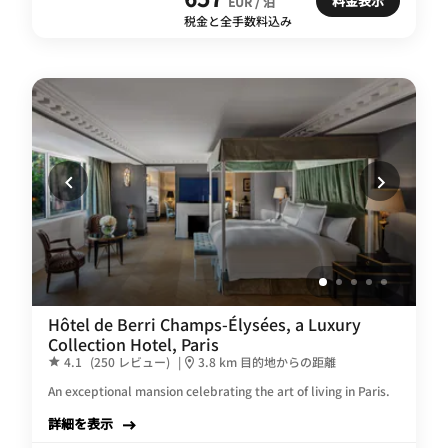
料金表示
EUR / 泊
税金と全手数料込み
Hôtel de Berri Champs-Élysées, a Luxury
Collection Hotel, Paris
4.1
(250 レビュー)
|
3.8 km 目的地からの距離
An exceptional mansion celebrating the art of living in Paris.
詳細を表示