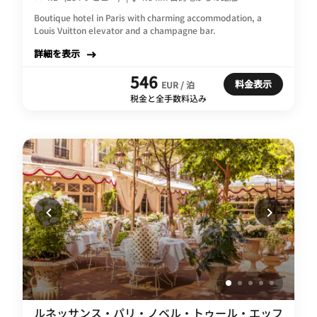
Boutique hotel in Paris with charming accommodation, a
Louis Vuitton elevator and a champagne bar.
詳細を表示
546
料金表示
EUR / 泊
税金と全手数料込み
ルネッサンス・パリ・ノベル・トゥール・エッフ