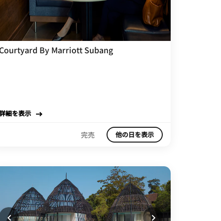
Courtyard By Marriott Subang
詳細を表示
完売
他の日を表示