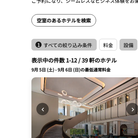
ご予約になり、シームレスなビジネス体験をお
空室のあるホテルを検索
1
すべての絞り込み条件
料金
設備
表示中の件数 1-12 / 39 軒のホテル
9月 5日 (土) - 9月 6日 (日)の最低通常料金