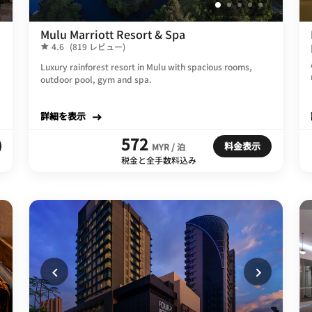
Mulu Marriott Resort & Spa
4.6
(819 レビュー)
Luxury rainforest resort in Mulu with spacious rooms,
outdoor pool, gym and spa.
詳細を表示
572
料金表示
MYR / 泊
税金と全手数料込み