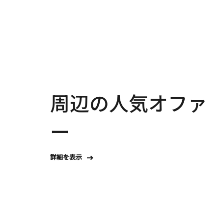
周辺の人気オファ
ー
詳細を表示