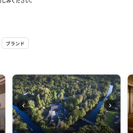
楽しみください。
ブランド