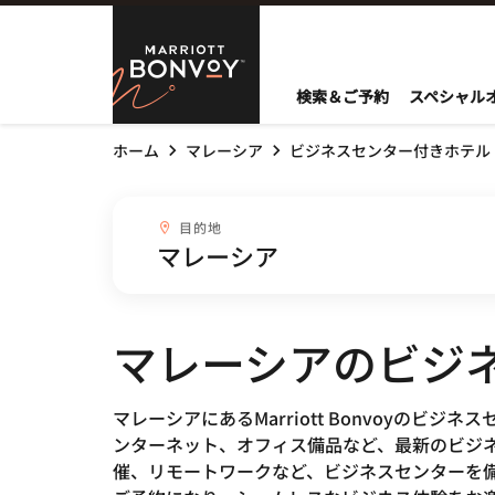
Skip to Content
Marriott Bo
検索＆ご予約
スペシャル
ホーム
マレーシア
ビジネスセンター付きホテル
目的地combobox
目的地
マレーシアのビジ
マレーシアにあるMarriott Bonvoy
ンターネット、オフィス備品など、最新のビジ
催、リモートワークなど、ビジネスセンターを