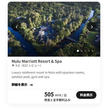
Mulu Marriott Resort & Spa
4.6
(822 レビュー)
Luxury rainforest resort in Mulu with spacious rooms,
outdoor pool, gym and spa.
詳細を表示
505
料金表示
MYR / 泊
税金と全手数料込み