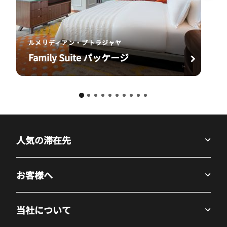
ルメリディアン・プトラジャヤ
Family Suite パッケージ
人気の滞在先
お客様へ
当社について