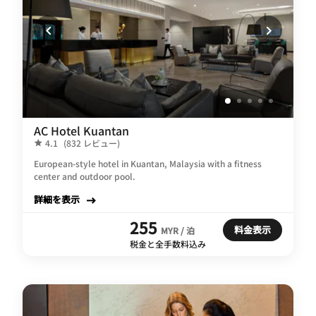
AC Hotel Kuantan
4.1
(832 レビュー)
European-style hotel in Kuantan, Malaysia with a fitness
center and outdoor pool.
詳細を表示
255
料金表示
MYR / 泊
税金と全手数料込み