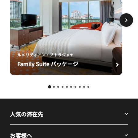
ルメリディアン・プトラジャヤ
Family Suite パッケージ
人気の滞在先
お客様へ