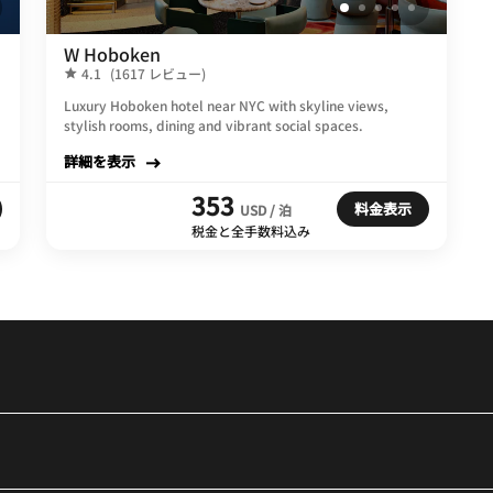
W Hoboken
4.1
(1617 レビュー)
Luxury Hoboken hotel near NYC with skyline views,
stylish rooms, dining and vibrant social spaces.
詳細を表示
353
料金表示
USD / 泊
税金と全手数料込み