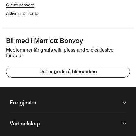
Glemt passord
Aktiver nettkonto
Bli med i Marriott Bonvoy
Medlemmer får gratis wifi, pluss andre eksklusive
fordeler
Det er gratis å bli medlem
For gjester
Vårt selskap