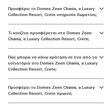
Προσφέρει το Domes Zeen Chania, a Luxury
Collection Resort, Crete υπηρεσία δωματίου;
Τι κουζίνα προσφέρεται στο Domes Zeen
Chania, a Luxury Collection Resort, Crete;
Πώς μπορώ να κάνω κράτηση σε ένα από τα
εστιατόρια στο Domes Zeen Chania, a Luxury
Collection Resort, Crete;
Προσφέρει το Domes Zeen Chania, a Luxury
Collection Resort, Crete πρωινό;