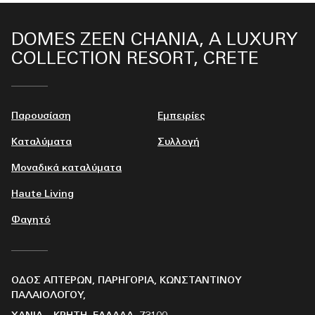
DOMES ZEEN CHANIA, A LUXURY
COLLECTION RESORT, CRETE
Παρουσίαση
Εμπειρίες
Καταλύματα
Συλλογή
Μοναδικά καταλύματα
Haute Living
Φαγητό
ΟΔΌΣ ΑΠΤΈΡΩΝ, ΠΑΡΗΓΟΡΙΆ, ΚΩΝΣΤΑΝΤΊΝΟΥ
ΠΑΛΑΙΟΛΌΓΟΥ,