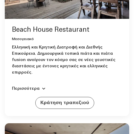
Beach House Restaurant
Μεσογειακό
Ελληνική και Κρητική Διατροφή και Διεθνής
Επικούρεια. Δημιουργικά τοπικά πιάτα και πιάτα
fusion ανοίγουν τον κόσμο σας σε νέες γευστικές
διαστάσεις με έντονες κρητικές και ελληνικές
επιρροές.
Περισσότερα
Κράτηση τραπεζιού