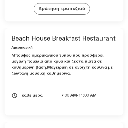
Κράτηση τραπεζιού
Beach House Breakfast Restaurant
Αμερικανική
Μπουφές αμερικανικού τύπου που προσφέρει
μεγάλη ποικιλία από κρύα και ζεστά πιάτα σε
καθημερινή βάση.Μαγειρική σε ανοιχτή κουζίνα με
ζωντανή μουσική καθημερινά.
κάθε μέρα
7:00 AM-11:00 AM