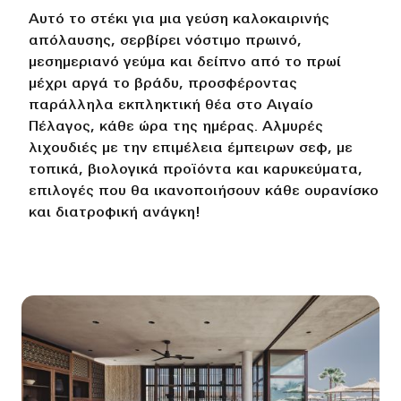
Αυτό το στέκι για μια γεύση καλοκαιρινής
απόλαυσης, σερβίρει νόστιμο πρωινό,
μεσημεριανό γεύμα και δείπνο από το πρωί
μέχρι αργά το βράδυ, προσφέροντας
παράλληλα εκπληκτική θέα στο Αιγαίο
Πέλαγος, κάθε ώρα της ημέρας. Αλμυρές
λιχουδιές με την επιμέλεια έμπειρων σεφ, με
τοπικά, βιολογικά προϊόντα και καρυκεύματα,
επιλογές που θα ικανοποιήσουν κάθε ουρανίσκο
και διατροφική ανάγκη!