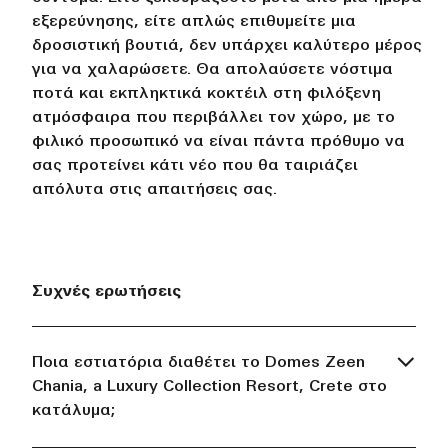
εξερεύνησης, είτε απλώς επιθυμείτε μια
δροσιστική βουτιά, δεν υπάρχει καλύτερο μέρος
για να χαλαρώσετε. Θα απολαύσετε νόστιμα
ποτά και εκπληκτικά κοκτέιλ στη φιλόξενη
ατμόσφαιρα που περιβάλλει τον χώρο, με το
φιλικό προσωπικό να είναι πάντα πρόθυμο να
σας προτείνει κάτι νέο που θα ταιριάζει
απόλυτα στις απαιτήσεις σας.
Συχνές ερωτήσεις
Ποια εστιατόρια διαθέτει το Domes Zeen
Chania, a Luxury Collection Resort, Crete στο
κατάλυμα;