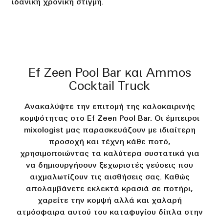
ιδανική χρονική στιγμή.
Ef Zeen Pool Bar και Ammos
Cocktail Truck
Ανακαλύψτε την επιτομή της καλοκαιρινής
κομψότητας στο Ef Zeen Pool Bar. Οι έμπειροι
mixologist μας παρασκευάζουν με ιδιαίτερη
προσοχή και τέχνη κάθε ποτό,
χρησιμοποιώντας τα καλύτερα συστατικά για
να δημιουργήσουν ξεχωριστές γεύσεις που
αιχμαλωτίζουν τις αισθήσεις σας. Καθώς
απολαμβάνετε εκλεκτά κρασιά σε ποτήρι,
χαρείτε την κομψή αλλά και χαλαρή
ατμόσφαιρα αυτού του καταφυγίου δίπλα στην