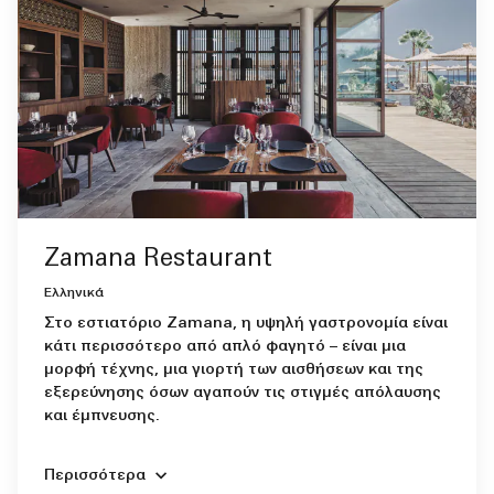
Zamana Restaurant
Ελληνικά
Στο εστιατόριο Zamana, η υψηλή γαστρονομία είναι
κάτι περισσότερο από απλό φαγητό – είναι μια
μορφή τέχνης, μια γιορτή των αισθήσεων και της
εξερεύνησης όσων αγαπούν τις στιγμές απόλαυσης
και έμπνευσης.
Περισσότερα