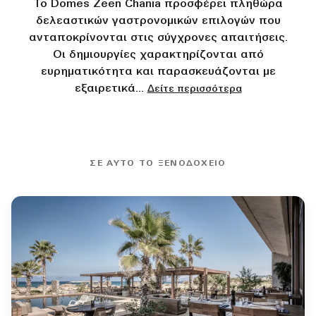
Το Domes Zeen Chania προσφέρει πληθώρα
δελεαστικών γαστρονομικών επιλογών που
ανταποκρίνονται στις σύγχρονες απαιτήσεις.
Οι δημιουργίες χαρακτηρίζονται από
ευρηματικότητα και παρασκευάζονται με
εξαιρετικά
...
Δείτε περισσότερα
ΣΕ ΑΥΤΌ ΤΟ ΞΕΝΟΔΟΧΕΊΟ