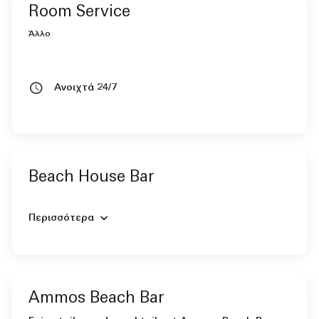
Room Service
Άλλο
Ανοιχτά 24/7
Beach House Bar
Περισσότερα
Ammos Beach Bar