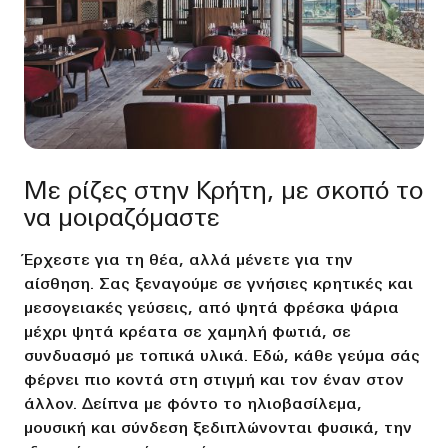
Με ρίζες στην Κρήτη, με σκοπό το
να μοιραζόμαστε
Έρχεστε για τη θέα, αλλά μένετε για την
αίσθηση. Σας ξεναγούμε σε γνήσιες κρητικές και
μεσογειακές γεύσεις, από ψητά φρέσκα ψάρια
μέχρι ψητά κρέατα σε χαμηλή φωτιά, σε
συνδυασμό με τοπικά υλικά. Εδώ, κάθε γεύμα σάς
φέρνει πιο κοντά στη στιγμή και τον έναν στον
άλλον. Δείπνα με φόντο το ηλιοβασίλεμα,
μουσική και σύνδεση ξεδιπλώνονται φυσικά, την