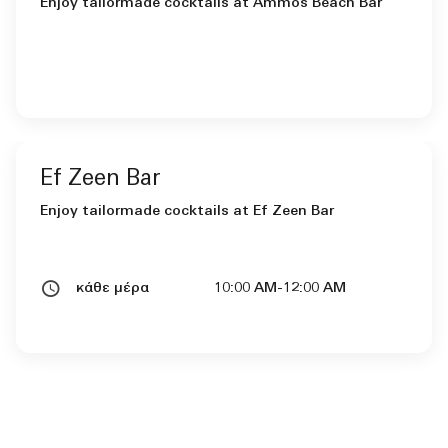
Enjoy tailormade cocktails at Ammos Beach Bar
Ef Zeen Bar
Enjoy tailormade cocktails at Ef Zeen Bar
κάθε μέρα
10:00 AM-12:00 AM