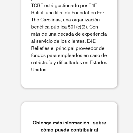
TCRF está gestionado por E4E
Relief, una filial de Foundation For
The Carolinas, una organización
benéfica pública 501(c)(3). Con
más de una década de experiencia
al servicio de los clientes, E4E
Relief es el principal proveedor de
fondos para empleados en caso de
catástrofe y dificultades en Estados
Unidos.
Obtenga más información
sobre
cómo puede contribuir al