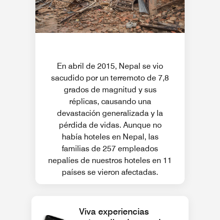
En abril de 2015, Nepal se vio
sacudido por un terremoto de 7,8
grados de magnitud y sus
réplicas, causando una
devastación generalizada y la
pérdida de vidas. Aunque no
había hoteles en Nepal, las
familias de 257 empleados
nepalíes de nuestros hoteles en 11
países se vieron afectadas.
Viva experiencias