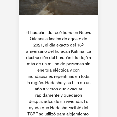
El huracán Ida tocó tierra en Nueva
Orleans a finales de agosto de
2021, el día exacto del 16º
aniversario del huracán Katrina. La
destrucción del huracán Ida dejó a
más de un millón de personas sin
energía eléctrica y con
inundaciones repentinas en toda
la región. Hadasha y su hijo de un
año tuvieron que evacuar
rápidamente y quedaron
desplazados de su vivienda. La
ayuda que Hadasha recibió del
TCRF se utilizó para alojamiento,