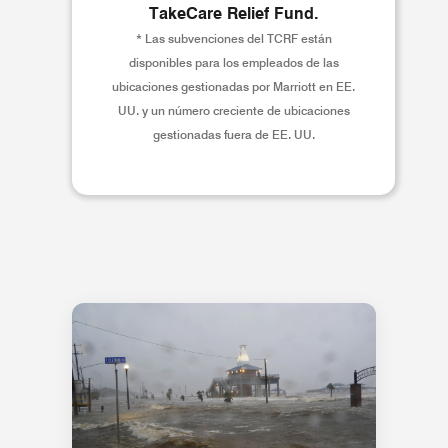
TakeCare Relief Fund.
* Las subvenciones del TCRF están
disponibles para los empleados de las
ubicaciones gestionadas por Marriott en EE.
UU. y un número creciente de ubicaciones
gestionadas fuera de EE. UU.