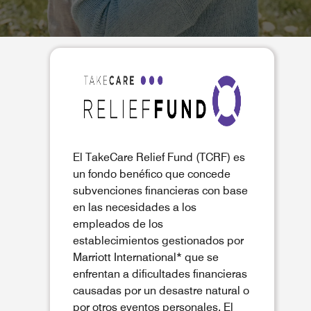
El TakeCare Relief Fund (TCRF) es
un fondo benéfico que concede
subvenciones financieras con base
en las necesidades a los
empleados de los
establecimientos gestionados por
Marriott International* que se
enfrentan a dificultades financieras
causadas por un desastre natural o
por otros eventos personales. El