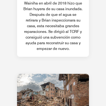
Wainiha en abril de 2018 hizo que
Brian huyera de su casa inundada.
Después de que el agua se
retirara y Brian inspeccionara su
casa, esta necesitaba grandes
reparaciones. Se dirigió al TCRF y
consiguió una subvención como
ayuda para reconstruir su casa y
empezar de nuevo.