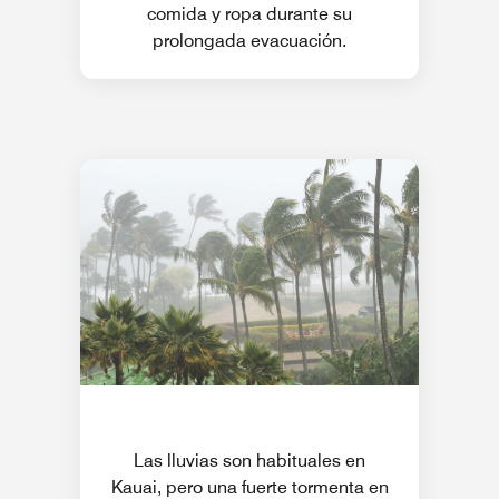
comida y ropa durante su
prolongada evacuación.
Las lluvias son habituales en
Kauai, pero una fuerte tormenta en