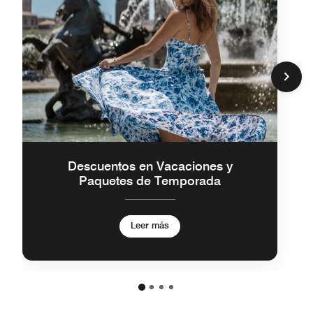
Descuentos en Vacaciones y
Paquetes de Temporada
Leer más