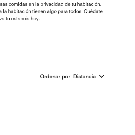
osas comidas en la privacidad de tu habitación.
a la habitación tienen algo para todos. Quédate
va tu estancia hoy.
Ordenar por
:
Distancia