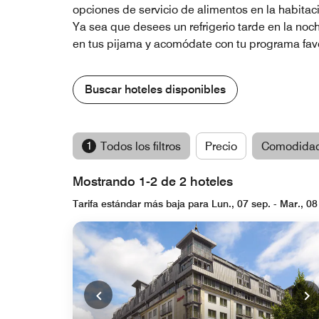
opciones de servicio de alimentos en la habitaci
Ya sea que desees un refrigerio tarde en la noc
en tus pijama y acomódate con tu programa favor
Buscar hoteles disponibles
1
Todos los filtros
Precio
Comodida
Mostrando 1-2 de 2 hoteles
Tarifa estándar más baja para Lun., 07 sep. - Mar., 08