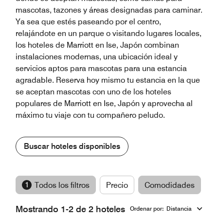
mascotas, tazones y áreas designadas para caminar.
Ya sea que estés paseando por el centro,
relajándote en un parque o visitando lugares locales,
los hoteles de Marriott en Ise, Japón combinan
instalaciones modernas, una ubicación ideal y
servicios aptos para mascotas para una estancia
agradable. Reserva hoy mismo tu estancia en la que
se aceptan mascotas con uno de los hoteles
populares de Marriott en Ise, Japón y aprovecha al
máximo tu viaje con tu compañero peludo.
Buscar hoteles disponibles
1
Todos los filtros
Precio
Comodidades
M
Mostrando 1-2 de 2 hoteles
Ordenar por
:
Distancia