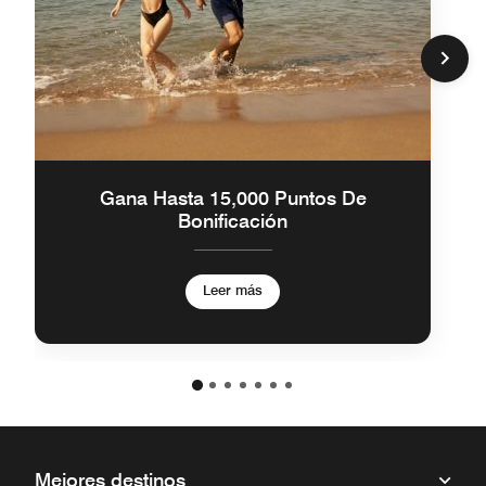
Gana Hasta 15,000 Puntos De
Bonificación
Leer más
Mejores destinos