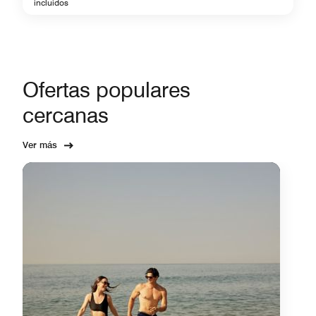
incluidos
Ofertas populares
cercanas
Ver más