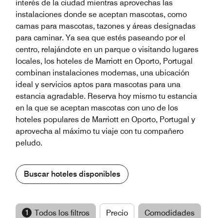
interés de la ciudad mientras aprovechas las
instalaciones donde se aceptan mascotas, como
camas para mascotas, tazones y áreas designadas
para caminar. Ya sea que estés paseando por el
centro, relajándote en un parque o visitando lugares
locales, los hoteles de Marriott en Oporto, Portugal
combinan instalaciones modernas, una ubicación
ideal y servicios aptos para mascotas para una
estancia agradable. Reserva hoy mismo tu estancia
en la que se aceptan mascotas con uno de los
hoteles populares de Marriott en Oporto, Portugal y
aprovecha al máximo tu viaje con tu compañero
peludo.
Buscar hoteles disponibles
1
Todos los filtros
Precio
Comodidades
M