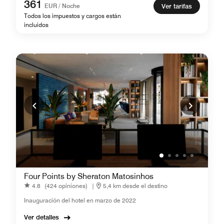
361
EUR / Noche
Ver tarifas
Todos los impuestos y cargos están
incluidos
Four Points by Sheraton Matosinhos
4.8
(424 opiniones)
|
5,4 km desde el destino
Inauguración del hotel en marzo de 2022
Ver detalles