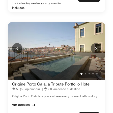
Todos los impuestos y cargos están
incluidos
Origine Porto Gaia, a Tribute Portfolio Hotel
5
(55 opiniones)
|
2,8 km desde el destino
Origine Porto Gaia is a place where every moment tells a story
Ver detalles