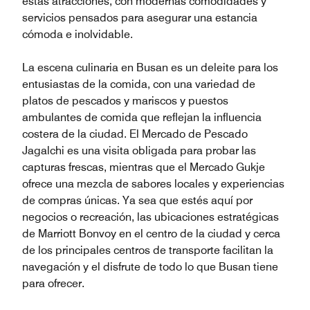
estas atracciones, con modernas comodidades y
servicios pensados para asegurar una estancia
cómoda e inolvidable.
La escena culinaria en Busan es un deleite para los
entusiastas de la comida, con una variedad de
platos de pescados y mariscos y puestos
ambulantes de comida que reflejan la influencia
costera de la ciudad. El Mercado de Pescado
Jagalchi es una visita obligada para probar las
capturas frescas, mientras que el Mercado Gukje
ofrece una mezcla de sabores locales y experiencias
de compras únicas. Ya sea que estés aquí por
negocios o recreación, las ubicaciones estratégicas
de Marriott Bonvoy en el centro de la ciudad y cerca
de los principales centros de transporte facilitan la
navegación y el disfrute de todo lo que Busan tiene
para ofrecer.