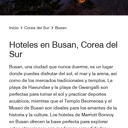
Inicio
Corea del Sur
Busan
Hoteles en Busan, Corea del
Sur
Busan, una ciudad que nunca duerme, es un lugar
donde puedes disfrutar del sol, el mar y la arena, así
como de los mercados tradicionales y templos. La
playa de Haeundae y la playa de Gwangalli son
perfectas para tomar el sol y practicar deportes
acuáticos, mientras que el Templo Beomeosa y el
Museo de Busan son ideales para los amantes de la
historia y la cultura. Los hoteles de Marriott Bonvoy
en Busan ofrecen la base perfecta para explorar