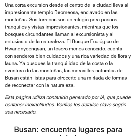
Una corta excursión desde el centro de la ciudad lleva al
impresionante templo Beomeosa, enclavado en las
montañas. Sus terrenos son un refugio para paseos
tranquilos y vistas impresionantes, mientras que los
bosques circundantes llaman al excursionista y al
entusiasta de la naturaleza. El Bosque Ecológico de
Hwangnyeongsan, un tesoro menos conocido, cuenta
con senderos bien cuidados y una rica variedad de flora y
fauna. Ya busques la tranquilidad de la costa o la
aventura de las montañas, las maravillas naturales de
Busan están listas para ofrecerte una miríada de formas
de reconectar con la naturaleza.
Esta página utiliza contenido generado por IA, que puede
contener inexactitudes. Verifica los detalles clave según
sea necesario.
Busan: encuentra lugares para