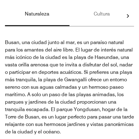
Naturaleza
Cultura
Busan, una ciudad junto al mar, es un paraíso natural
para los amantes del aire libre. El lugar de interés natural
más icónico de la ciudad es la playa de Haeundae, una
vasta orilla arenosa que te invita a disfrutar del sol, nadar
o participar en deportes acuáticos. Si prefieres una playa
más tranquila, la playa de Gwangalli ofrece un entorno
sereno con sus aguas calmadas y un hermoso paseo
marítimo. A solo un paso de las playas animadas, los
parques y jardines de la ciudad proporcionan una
tranquila escapada. El parque Yongdusan, hogar de la
Torre de Busan, es un lugar perfecto para pasar una tarde
relajante con sus hermosos jardines y vistas panorámicas
de la ciudad y el océano.