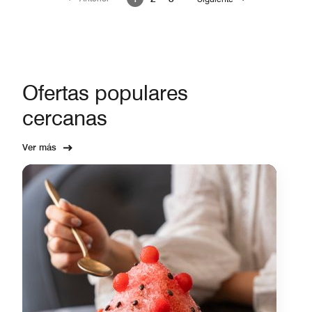
Ofertas populares
cercanas
Ver más