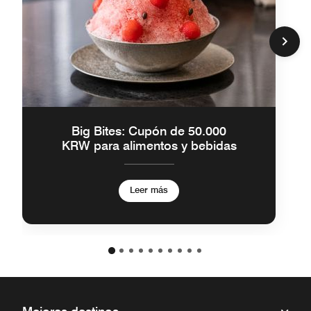
Big Bites: Cupón de 50.000
KRW para alimentos y bebidas
Leer más