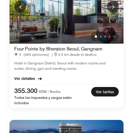
Four Points by Sheraton Seoul, Gangnam
4
(463 opiniones)
|
4,3 km desde el destino
Hotel in Gangnam District, Seoul with modern rooms and
suites, dining, gym and meeting rooms.
Ver detalles
355.300
KRW / Noche
Ver tarifas
Todos los impuestos y cargos están
incluidos