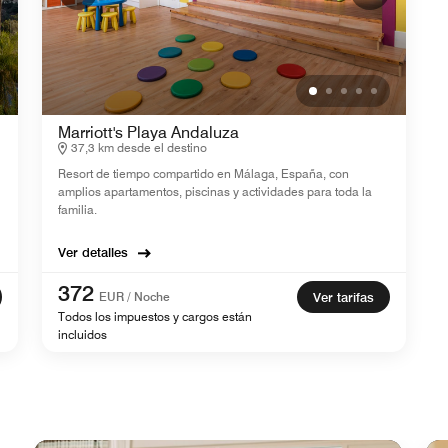
Marriott's Playa Andaluza
37,3 km desde el destino
Resort de tiempo compartido en Málaga, España, con
amplios apartamentos, piscinas y actividades para toda la
familia.
Ver detalles
372
EUR / Noche
Ver tarifas
Todos los impuestos y cargos están
incluidos