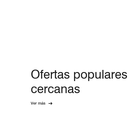
Ofertas populares
cercanas
Ver más