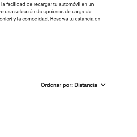
 la facilidad de recargar tu automóvil en un
tre una selección de opciones de carga de
confort y la comodidad. Reserva tu estancia en
Ordenar por
:
Distancia