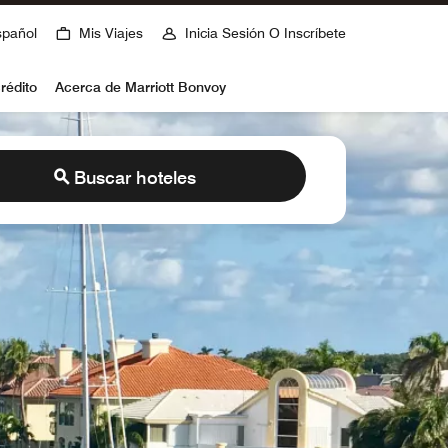
spañol
Mis Viajes
Inicia Sesión O Inscríbete
rédito
Acerca de Marriott Bonvoy
Buscar hoteles