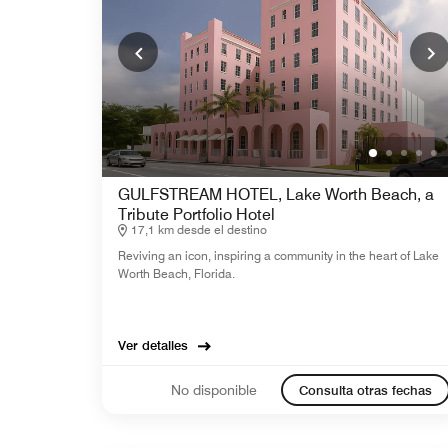
GULFSTREAM HOTEL, Lake Worth Beach, a
Tribute Portfolio Hotel
17,1 km desde el destino
Reviving an icon, inspiring a community in the heart of Lake
Worth Beach, Florida.
Ver detalles
No disponible
Consulta otras fechas