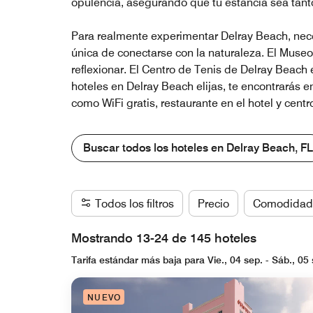
opulencia, asegurando que tu estancia sea tant
Para realmente experimentar Delray Beach, neces
única de conectarse con la naturaleza. El Museo
reflexionar. El Centro de Tenis de Delray Beach
hoteles en Delray Beach elijas, te encontrarás 
como WiFi gratis, restaurante en el hotel y cent
Buscar todos los hoteles en Delray Beach, FL
Todos los filtros
Precio
Comodidad
Mostrando 13-24 de 145 hoteles
Tarifa estándar más baja para Vie., 04 sep. - Sáb., 05 
NUEVO