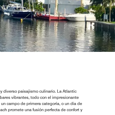
 diverso paisajismo culinario. La Atlantic
ares vibrantes, todo con el impresionante
n un campo de primera categoría, o un día de
ach promete una fusión perfecta de confort y