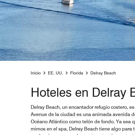
Inicio
EE. UU.
Florida
Delray Beach
Hoteles en Delray 
Delray Beach, un encantador refugio costero, es
Avenue de la ciudad es una animada avenida don
Océano Atlántico como telón de fondo. Ya sea q
mimos en el spa, Delray Beach tiene algo para t