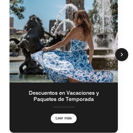
Descuentos en Vacaciones y
Paquetes de Temporada
Leer más