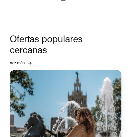
Ofertas populares
cercanas
Ver más