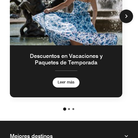
Descuentos en Vacaciones y
Paquetes de Temporada
Leer más
Mejores destinos