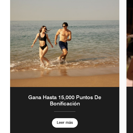
Gana Hasta 15,000 Puntos De
Bonificación
Leer más