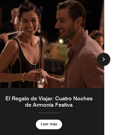
El Regalo de Viajar: Cuatro Noches
de Armonía Festiva
Leer más