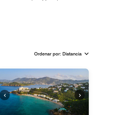
Ordenar por
:
Distancia