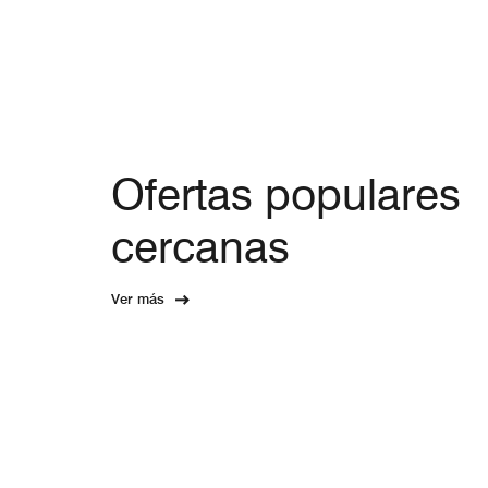
Ofertas populares
cercanas
Ver más