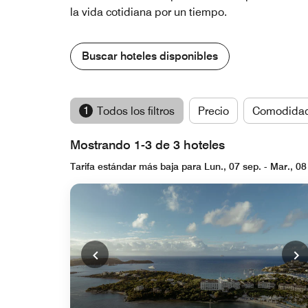
la vida cotidiana por un tiempo.
Buscar hoteles disponibles
1
Todos los filtros
Precio
Comodida
Mostrando 1-3 de 3 hoteles
Tarifa estándar más baja para Lun., 07 sep. - Mar., 08