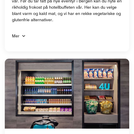
vår. Før du tar fatt på nye eventyr i Bergen kan du nyte en
rikholdig frokost på hotellbuffeten vår. Her kan du velge
blant varm og kald mat, og vi har en rekke vegetariske og
glutenfrie alternativer.
Mer