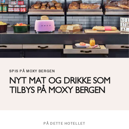
SPIS PÅ MOXY BERGEN
NYT MAT OG DRIKKE SOM
TILBYS PÅ MOXY BERGEN
PÅ DETTE HOTELLET