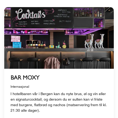
BAR MOXY
Internasjonal
I hotellbaren vår i Bergen kan du nyte brus, øl og vin eller
en signaturcocktail, og dersom du er sulten kan vi friste
med burgere, flatbrød og nachos (matservering frem til kl.
21:30 alle dager).