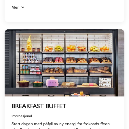
Mer
BREAKFAST BUFFET
Internasjonal
Start dagen med påfyll av ny energi fra frokostbuffeen