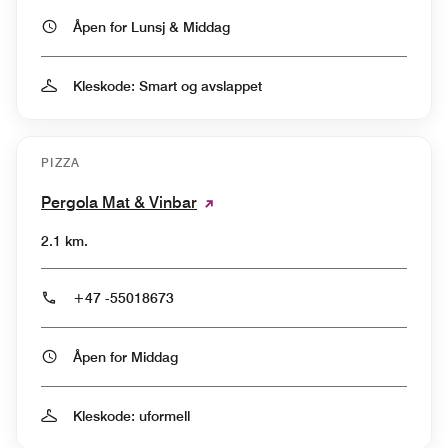
Åpen for Lunsj & Middag
Kleskode: Smart og avslappet
PIZZA
Pergola Mat & Vinbar
2.1 km.
+47 -55018673
Åpen for Middag
Kleskode: uformell