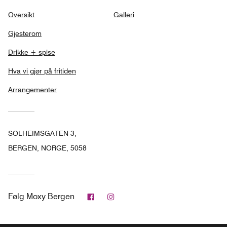
Oversikt
Galleri
Gjesterom
Drikke + spise
Hva vi gjør på fritiden
Arrangementer
SOLHEIMSGATEN 3,
BERGEN, NORGE, 5058
Facebook
Instagram
Følg
Moxy Bergen